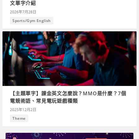
文單字介紹
2026年7月28日
Sports/Gym English
【主題單字】課金英文怎麼說？MMO是什麼？7個
電競術語、常見電玩遊戲種類
2025年12月2日
Theme