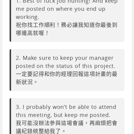
1. Best of luck job hunting! And keep
me posted on where you end up
working.
祝你找工作順利！務必讓我知道你最後到
哪邊高就喔！
2. Make sure to keep your manager
posted on the status of this project.
一定要記得和你的經理回報這項計畫的最
新狀況。
3. I probably won’t be able to attend
this meeting, but keep me posted.
我可能沒辦法參與這場會議，再麻煩把會
議紀錄統整給我了。