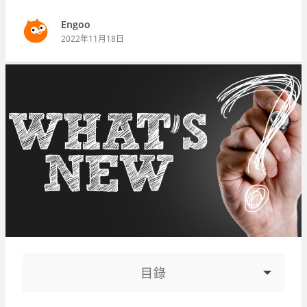
Engoo
2022年11月18日
目錄