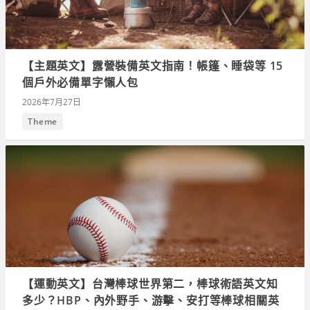
【主題英文】露營裝備英文指南！帳篷、睡袋等 15
個戶外必備單字懶人包
2026年7月27日
Theme
【運動英文】台灣棒球世界第二，棒球術語英文知
多少？HBP、內外野手、游擊、安打等棒球相關英