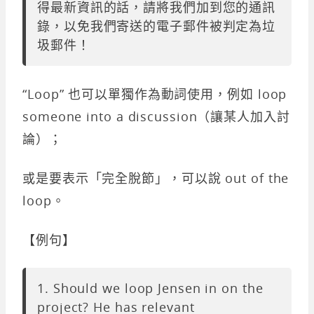
得最新資訊的話，請將我們加到您的通訊
錄，以免我們寄送的電子郵件被判定為垃
圾郵件！
“Loop” 也可以單獨作為動詞使用，例如 loop
someone into a discussion（讓某人加入討
論）；
或是要表示「完全脫節」，可以說 out of the
loop。
【例句】
1. Should we loop Jensen in on the
project? He has relevant