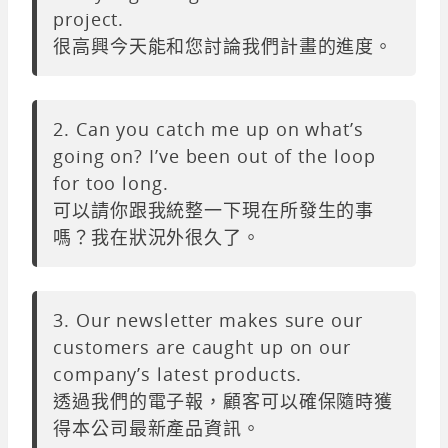
project.
很高興今天能和您討論我們計畫的進度。
2. Can you catch me up on what’s
going on? I’ve been out of the loop
for too long.
可以請你跟我統整一下現在所發生的事
嗎？我在狀況外很久了。
3. Our newsletter makes sure our
customers are caught up on our
company’s latest products.
透過我們的電子報，顧客可以確保隨時獲
得本公司最新產品資訊。