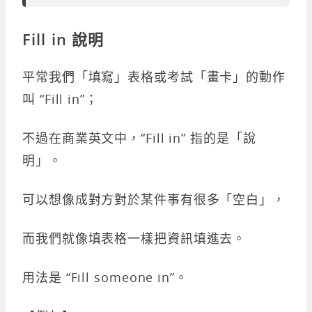
Fill in 說明
平常我們「填寫」表格或考試「畫卡」的動作
叫 “Fill in”；
不過在商業英文中，“Fill in” 指的是「說
明」。
可以想像成對方對於某件事有很多「空白」，
而我們就像填表格一樣把資訊填進去。
用法是 “Fill someone in”。