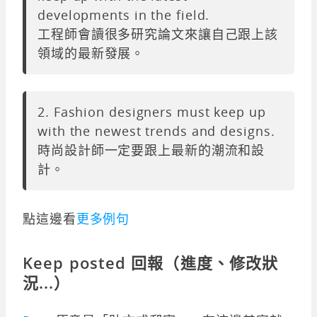
developments in the field.
工程師會讀很多研究論文來讓自己跟上該
領域的最新發展。
2. Fashion designers must keep up
with the newest trends and designs.
時尚設計師一定要跟上最新的潮流和設
計。
點這邊看
更多例句
Keep posted 回報（進度、修改狀
況...）