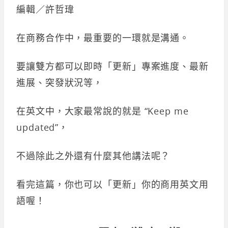
編輯／許哲瑋
在商務合作中，最重要的一環就是溝通。
要讓雙方都可以即時「更新」專案進度、最新
進展、突發狀況等，
在英文中，大家最常說的就是 “Keep me
updated”，
不過除此之外還有什麼其他講法呢？
看完這篇，你也可以「更新」你的商用英文用
語喔！