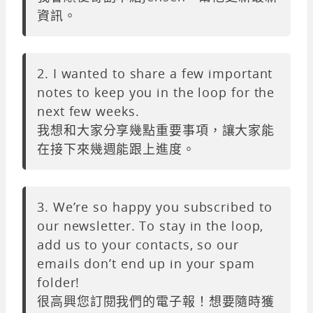
資訊。
2. I wanted to share a few important
notes to keep you in the loop for the
next few weeks.
我想和大家分享幾點重要事項，讓大家能
在接下來幾週能跟上進度。
3. We’re so happy you subscribed to
our newsletter. To stay in the loop,
add us to your contacts, so our
emails don’t end up in your spam
folder!
很高興您訂閱我們的電子報！想要隨時獲