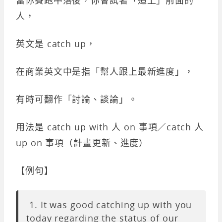
人，
英文是 catch up，
在商業英文中是指「幫人跟上最新進度」，
有時可翻作「討論、談論」。
用法是 catch up with 人 on 事項／catch 人
up on 事項（計畫更新、進度）
【例句】
1. It was good catching up with you
today regarding the status of our