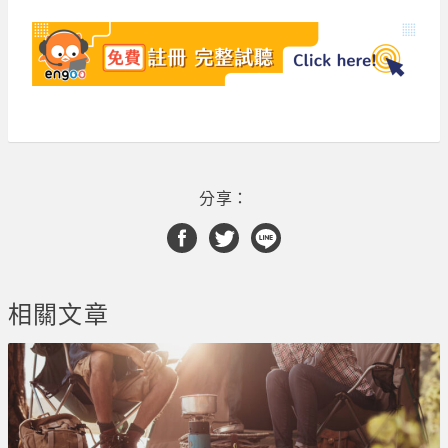
分享：
相關文章