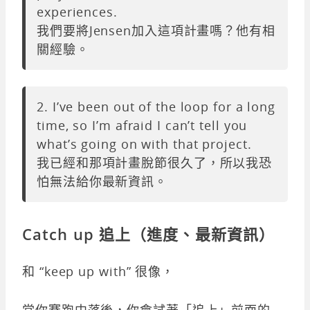
experiences.
我們要將Jensen加入這項計畫嗎？他有相
關經驗。
2. I’ve been out of the loop for a long
time, so I’m afraid I can’t tell you
what’s going on with that project.
我已經和那項計畫脫節很久了，所以我恐
怕無法給你最新資訊。
Catch up 追上（進度、最新資訊）
和 “keep up with” 很像，
當你賽跑中落後，你會試著「追上」前面的