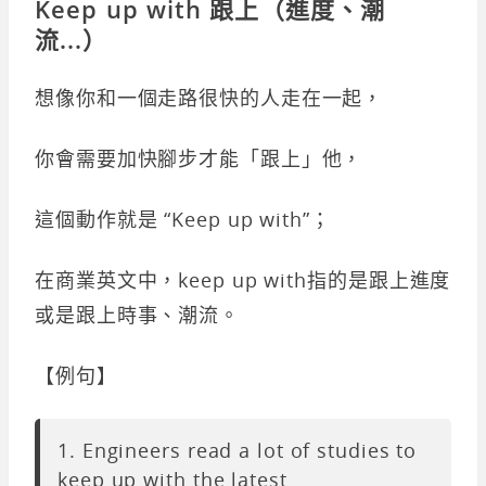
Keep up with 跟上（進度、潮
流...）
想像你和一個走路很快的人走在一起，
你會需要加快腳步才能「跟上」他，
這個動作就是 “Keep up with”；
在商業英文中，keep up with指的是跟上進度
或是跟上時事、潮流。
【例句】
1. Engineers read a lot of studies to
keep up with the latest