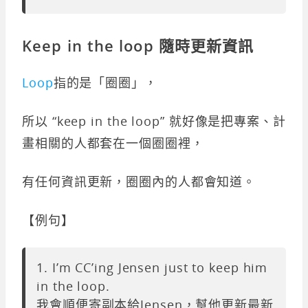
Keep in the loop 隨時更新資訊
Loop
指的是「圈圈」，
所以 “keep in the loop” 就好像是把專案、計
畫相關的人都套在一個圈圈裡，
有任何資訊更新，圈圈內的人都會知道。
【例句】
1. I’m CC’ing Jensen just to keep him
in the loop.
我會順便寄副本給Jensen，幫他更新最新