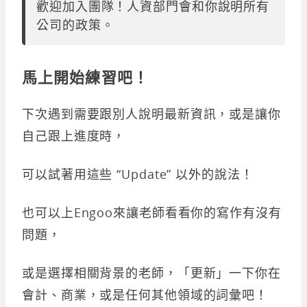
歡迎加入團隊！人資部門會和你說明所有
公司的政策。
馬上開始練習吧！
下次遇到需要跟別人說明最新資訊，或是讓你
自己跟上進度時，
可以試著用這些 “Update” 以外的說法！
也可以上Engoo來讓老師看看你的寫作有沒有
問題，
或是選擇相關背景的老師，「更新」一下你在
會計、商業，或是任何其他領域的詞彙吧！