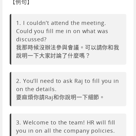
【例句】
1. I couldn’t attend the meeting.
Could you fill me in on what was
discussed?
我那時候沒辦法參與會議。可以請你和我
說明一下大家討論了什麼嗎？
2. You’ll need to ask Raj to fill you in
on the details.
要麻煩你請Raj和你說明一下細節。
3. Welcome to the team! HR will fill
you in on all the company policies.