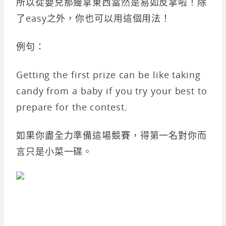
所以從嬰兒那邊拿東西當然是易如反掌啦！除
了easy之外，你也可以用這個用法！
例句：
Getting the first prize can be like taking
candy from a baby if you try your best to
prepare for the contest.
如果你盡全力準備這場競賽，得第一名對你而
言只是小菜一碟。