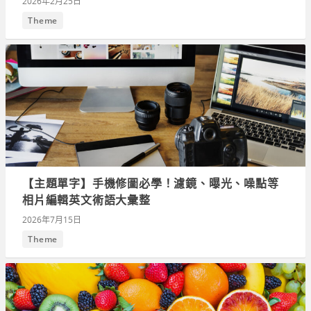
2026年2月25日
Theme
【主題單字】手機修圖必學！濾鏡、曝光、噪點等
相片編輯英文術語大彙整
2026年7月15日
Theme