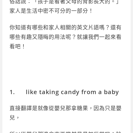
俗話說：「孩子是看著父母的背影長大的。」
家人是生活中密不可分的一部分！
你知道有哪些和家人相關的英文片語嗎？還有
哪些有趣又隱晦的用法呢？就讓我們一起來看
看吧！
1. like taking candy from a baby
直接翻譯是就像從嬰兒那拿糖果，因為只是嬰
兒，