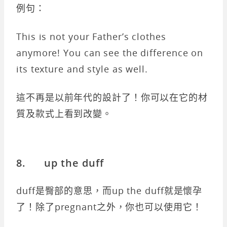
例句：
This is not your Father’s clothes
anymore! You can see the difference on
its texture and style as well.
這不再是以前年代的設計了！你可以在它的材
質及款式上看到改變。
8. up the duff
duff是臀部的意思，而up the duff就是懷孕
了！除了pregnant之外，你也可以使用它！