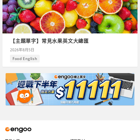
【主題單字】常見水果英文大總匯
2026年8月5日
Food English