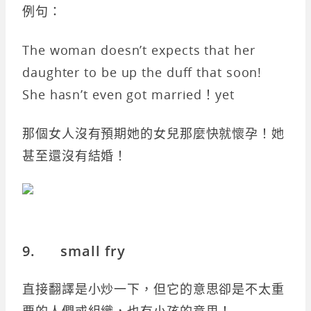
例句：
The woman doesn’t expects that her
daughter to be up the duff that soon!
She hasn’t even got married！yet
那個女人沒有預期她的女兒那麼快就懷孕！她
甚至還沒有結婚！
9. small fry
直接翻譯是小炒一下，但它的意思卻是不太重
要的人們或組織，也有小孩的意思！