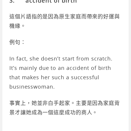
3. accident of birth
這個片語指的是因為原生家庭而帶來的好運與
機緣。
例句：
In fact, she doesn’t start from scratch.
It’s mainly due to an accident of birth
that makes her such a successful
businesswoman.
事實上，她並非白手起家。主要是因為家庭背
景才讓她成為一個這麼成功的商人。