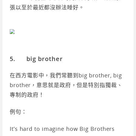
張以至於最近都沒辦法睡好。
5. big brother
在西方電影中，我們常聽到big brother, big
brother，意思就是政府，但是特別指獨裁、
專制的政府！
例句：
It’s hard to imagine how Big Brothers