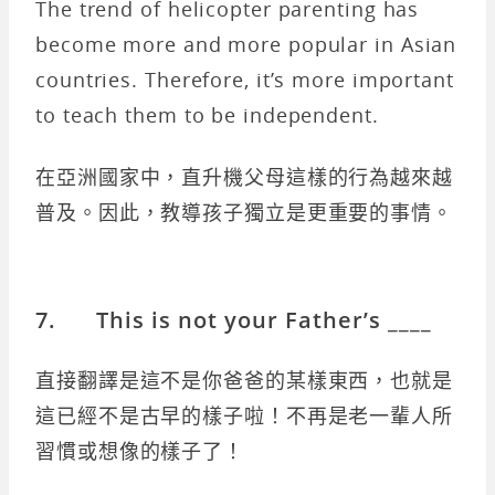
The trend of helicopter parenting has
become more and more popular in Asian
countries. Therefore, it’s more important
to teach them to be independent.
在亞洲國家中，直升機父母這樣的行為越來越
普及。因此，教導孩子獨立是更重要的事情。
7. This is not your Father’s ____
直接翻譯是這不是你爸爸的某樣東西，也就是
這已經不是古早的樣子啦！不再是老一輩人所
習慣或想像的樣子了！