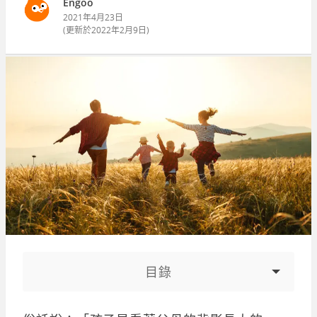
Engoo
2021年4月23日
(更新於
2022年2月9日
)
目錄