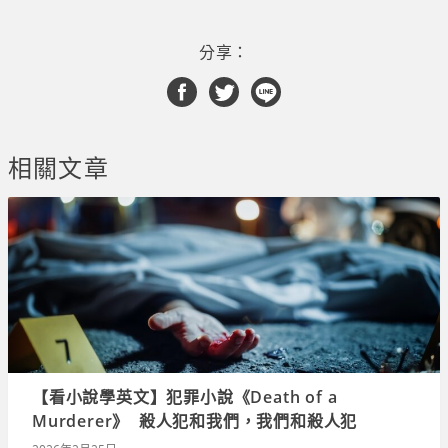
分享：
相關文章
【看小說學英文】犯罪小說《Death of a
Murderer》 殺人犯和我們，我們和殺人犯