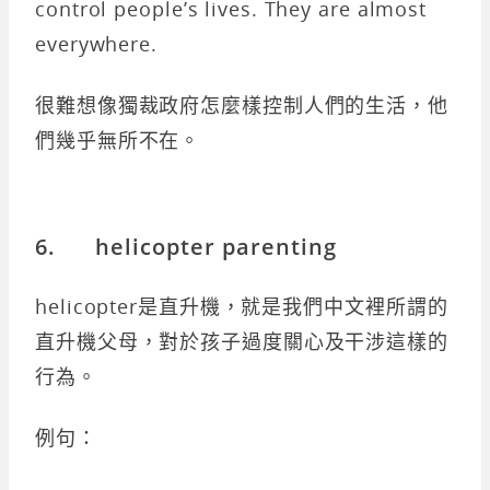
control people’s lives. They are almost
everywhere.
很難想像獨裁政府怎麼樣控制人們的生活，他
們幾乎無所不在。
6. helicopter parenting
helicopter是直升機，就是我們中文裡所謂的
直升機父母，對於孩子過度關心及干涉這樣的
行為。
例句：