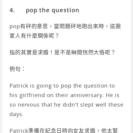
4. pop the question
pop有砰的意思，當問題砰地跑出來時，這跟
家人有什麼關係呢？
指的其實是求婚！是不是瞬間恍然大悟呢？
例句：
Patrick is going to pop the question to
his girlfriend on their anniversary. He is
so nervous that he didn't slept well these
days.
Patrick準備在紀念日時向女友求婚，他太緊