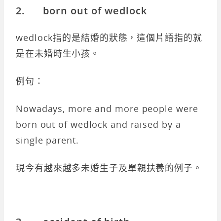
2. born out of wedlock
wedlock指的是結婚的狀態，這個片語指的就
是在未婚時生小孩。
例句：
Nowadays, more and more people were
born out of wedlock and raised by a
single parent.
現今有越來越多未婚生子及單親扶養的例子。