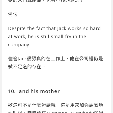
例句：
Despite the fact that Jack works so hard
at work, he is still small fry in the
company.
儘管Jack很認真的在工作上，他在公司裡仍是
微不足道的存在。
10. and his mother
欸這可不是什麼髒話哦！這是用來加強語氣地
語助詞，常常放在everyone, everybody的後