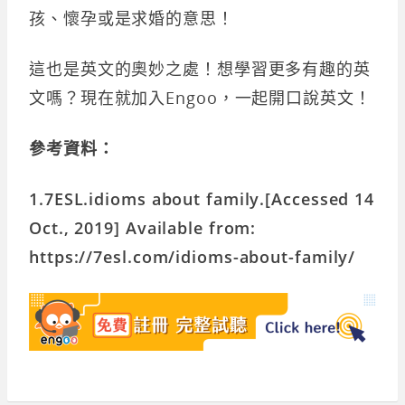
孩、懷孕或是求婚的意思！
這也是英文的奧妙之處！想學習更多有趣的英
文嗎？現在就加入Engoo，一起開口說英文！
參考資料：
1.7ESL.idioms about family.[Accessed 14
Oct., 2019] Available from:
https://7esl.com/idioms-about-family/