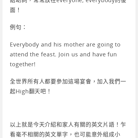
面！
例句：
Everybody and his mother are going to
attend the feast. Join us and have fun
together!
全世界所有人都要參加這場宴會，加入我們一
起High翻天吧！
以上就是今天介紹和家人有關的英文片語！乍
看毫不相關的英文單字，也可能意外組成小