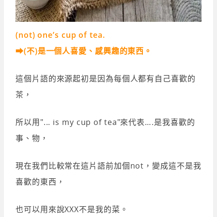
(not) one’s cup of tea.
➡(不)是一個人喜愛、感興趣的東西。
這個片語的來源起初是因為每個人都有自己喜歡的
茶，
所以用"... is my cup of tea"來代表….是我喜歡的
事、物，
現在我們比較常在這片語前加個not，變成這不是我
喜歡的東西，
也可以用來說XXX不是我的菜。