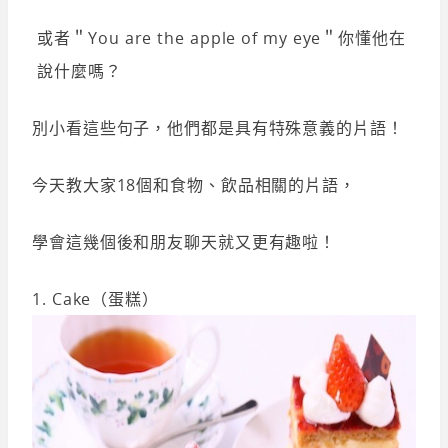
或者＂You are the apple of my eye＂你懂他在
說什麼嗎？
別小看這些句子，他們都是具有特殊意義的片語！
今天教大家18個和食物、飲品相關的片語，
學會這幾個後和朋友聊天就又更有趣啦！
1. Cake（蛋糕）