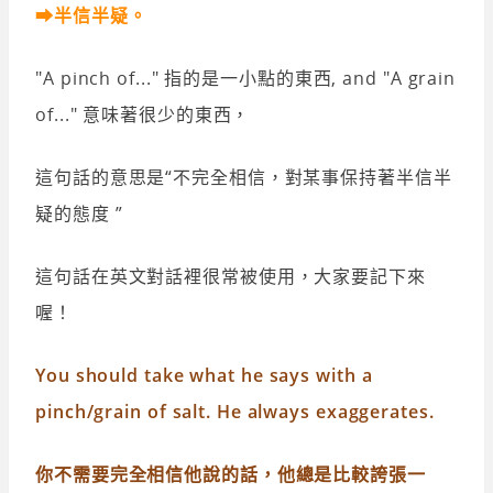
➡半信半疑。
"A pinch of..." 指的是一小點的東西, and "A grain
of..." 意味著很少的東西，
這句話的意思是“不完全相信，對某事保持著半信半
疑的態度 ”
這句話在英文對話裡很常被使用，大家要記下來
喔！
You should take what he says with a
pinch/grain of salt. He always exaggerates.
你不需要完全相信他說的話，他總是比較誇張一