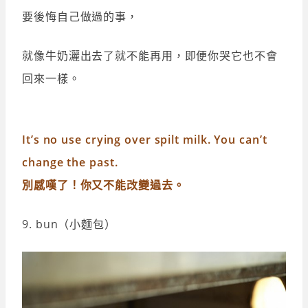
要後悔自己做過的事，
就像牛奶灑出去了就不能再用，即便你哭它也不會
回來一樣。
It’s no use crying over spilt milk. You can’t
change the past.
別感嘆了！你又不能改變過去。
9. bun（小麵包）