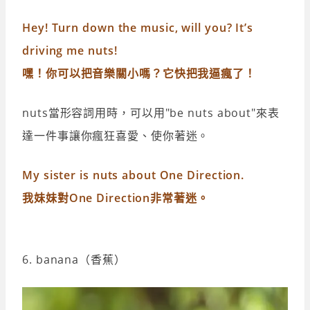
Hey! Turn down the music, will you? It’s
driving me nuts!
嘿！你可以把音樂關小嗎？它快把我逼瘋了！
nuts當形容詞用時，可以用"be nuts about"來表
達一件事讓你瘋狂喜愛、使你著迷。
My sister is nuts about One Direction.
我妹妹對One Direction非常著迷。
6. banana（香蕉）