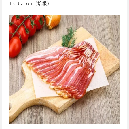
13. bacon（培根）