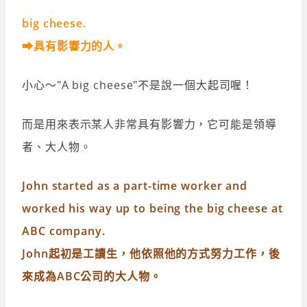
big cheese.
➡具有影響力的人。
小心～"A big cheese"不是說一個大起司喔！
而是用來表示某人非常具有影響力，它可能是領導
者、大人物。
John started as a part-time worker and
worked his way up to being the big cheese at
ABC company.
John起初是工讀生，他依照他的方式努力工作，後
來成為ABC公司的大人物。