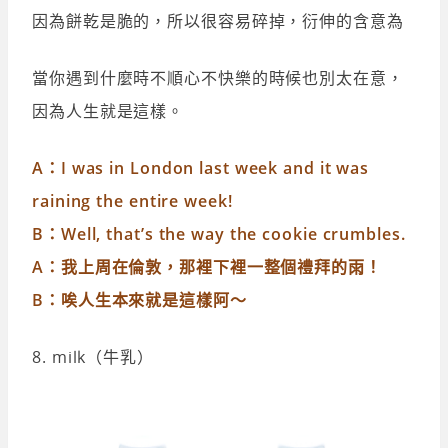
因為餅乾是脆的，所以很容易碎掉，衍伸的含意為
當你遇到什麼時不順心不快樂的時候也別太在意，
因為人生就是這樣。
A：I was in London last week and it was
raining the entire week!
B：Well, that’s the way the cookie crumbles.
A：我上周在倫敦，那裡下裡一整個禮拜的雨！
B：唉人生本來就是這樣阿～
8. milk（牛乳）