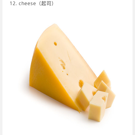
12. cheese（起司）