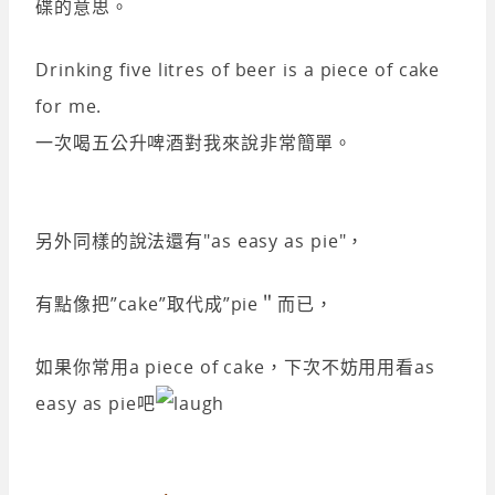
碟的意思。
Drinking five litres of beer is a piece of cake
for me.
一次喝五公升啤酒對我來說非常簡單。
另外同樣的說法還有"as easy as pie"，
有點像把”cake”取代成”pie＂而已，
如果你常用a piece of cake，下次不妨用用看as
easy as pie吧