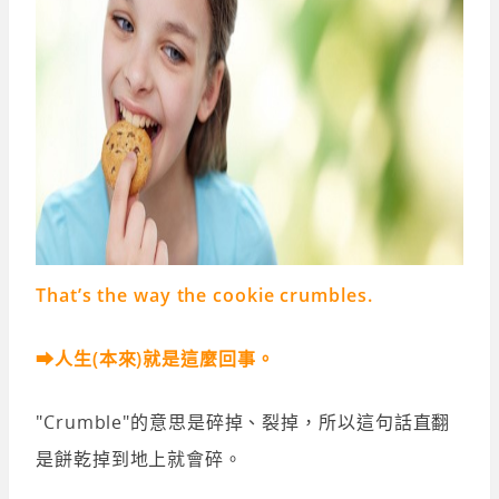
That’s the way the cookie crumbles.
➡人生(本來)就是這麼回事。
"Crumble"的意思是碎掉、裂掉，所以這句話直翻
是餅乾掉到地上就會碎。