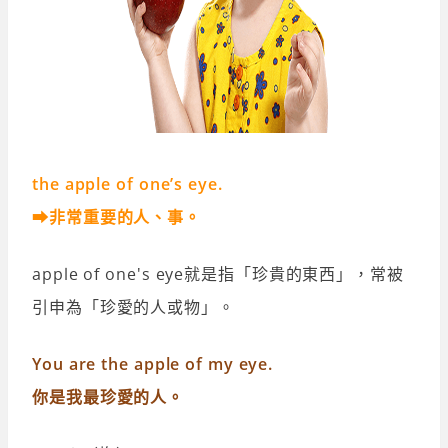
the apple of one’s eye.
➡非常重要的人、事。
apple of one's eye就是指「珍貴的東西」，常被
引申為「珍愛的人或物」。
You are the apple of my eye.
你是我最珍愛的人。