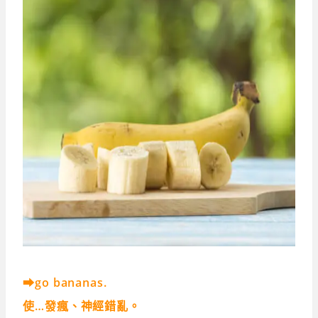
➡go bananas.
使…發瘋、神經錯亂。