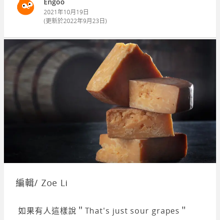
Engoo
2021年10月19日
(更新於
2022年9月23日
)
編輯/ Zoe Li
如果有人這樣說＂That's just sour grapes＂