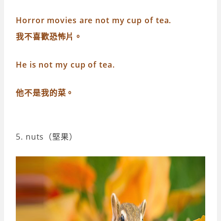
Horror movies are not my cup of tea.
我不喜歡恐怖片。
He is not my cup of tea.
他不是我的菜。
5. nuts（堅果）