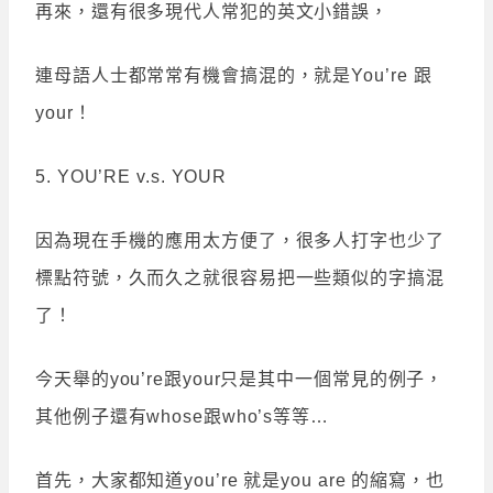
再來，還有很多現代人常犯的英文小錯誤，
連母語人士都常常有機會搞混的，就是You’re 跟
your！
5. YOU’RE v.s. YOUR
因為現在手機的應用太方便了，很多人打字也少了
標點符號，久而久之就很容易把一些類似的字搞混
了！
今天舉的you’re跟your只是其中一個常見的例子，
其他例子還有whose跟who’s等等…
首先，大家都知道you’re 就是you are 的縮寫，也