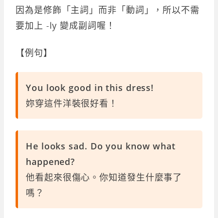
因為是修飾「主詞」而非「動詞」，所以不需
要加上 -ly 變成副詞喔！
【例句】
You look good in this dress!
妳穿這件洋裝很好看！
He looks sad. Do you know what
happened?
他看起來很傷心。你知道發生什麼事了
嗎？