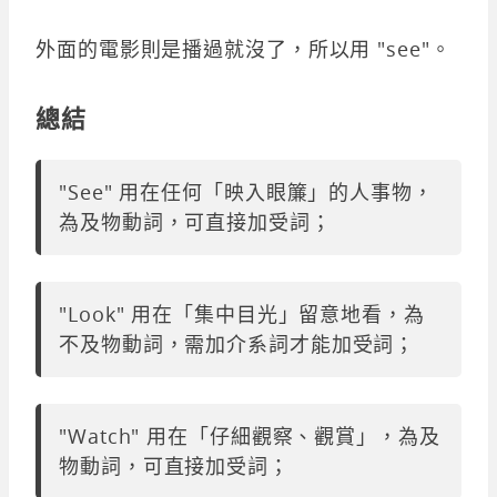
外面的電影則是播過就沒了，所以用 "see"。
總結
"See" 用在任何「映入眼簾」的人事物，
為及物動詞，可直接加受詞；
"Look" 用在「集中目光」留意地看，為
不及物動詞，需加介系詞才能加受詞；
"Watch" 用在「仔細觀察、觀賞」，為及
物動詞，可直接加受詞；