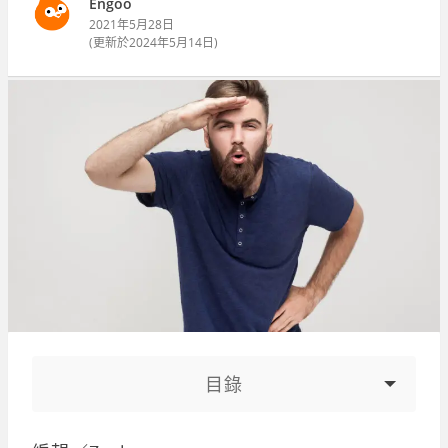
Engoo
2021年5月28日
(更新於
2024年5月14日
)
目錄