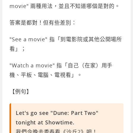
movie" 兩種用法，並且不知道哪個是對的。
答案是都對！但有些差別：
"See a movie" 指「到電影院或其他公開場所
看」；
"Watch a movie" 指「自己（在家）用手
機、平板、電腦、電視看」。
【例句】
Let's go see "Dune: Part Two"
tonight at Showtime.
我們今晚去秀泰看《沙丘2》吧！