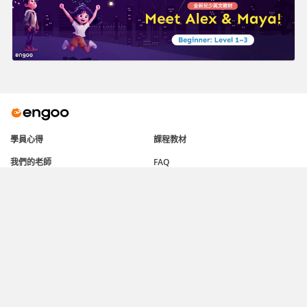
學員心得
課程教材
我們的老師
FAQ
註冊會員
© 2026 DMM.com LLC. 版權所有