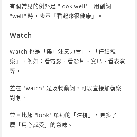
有個常見的例外是 "look well"，用副詞
"well" 時，表示「看起來很健康」。
Watch
Watch 也是「集中注意力看」、「仔細觀
察」，例如：看電影、看影片、賞鳥、看表演
等，
差在 "watch" 是及物動詞，可以直接加觀察
對象，
並且比起 "look" 單純的「注視」，更多了一
層「用心感受」的意味。