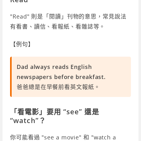
"Read" 則是「閱讀」刊物的意思，常見說法
有看書、讀信、看報紙、看雜誌等。
【例句】
Dad always reads English
newspapers before breakfast.
爸爸總是在早餐前看英文報紙。
「看電影」要用 “see” 還是
“watch”？
你可能看過 "see a movie" 和 "watch a