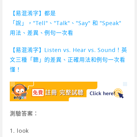
【易混淆字】都是
「說」，"Tell"、"Talk"、"Say" 和 "Speak"
用法、差異、例句一次看
【易混淆字】Listen vs. Hear vs. Sound！英
文三種「聽」的差異、正確用法和例句一次看
懂！
測驗答案：
1. look