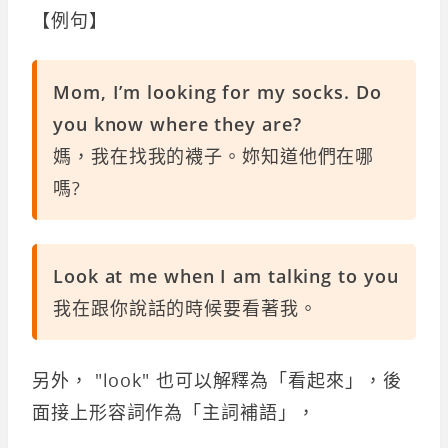
【例句】
Mom, I’m looking for my socks. Do
you know where they are?
媽，我在找我的襪子。妳知道他們在哪
嗎?
Look at me when I am talking to you
我在跟你說話的時候要看著我。
另外， "look" 也可以解釋為「看起來」，後
面接上形容詞作為「主詞補語」，