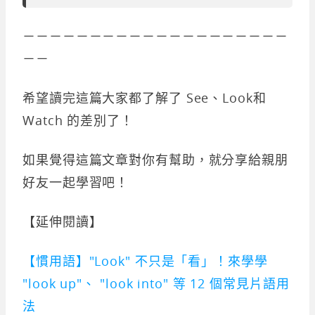
－－－－－－－－－－－－－－－－－－－－
－－
希望讀完這篇大家都了解了 See、Look和
Watch 的差別了！
如果覺得這篇文章對你有幫助，就分享給親朋
好友一起學習吧！
【延伸閱讀】
【慣用語】"Look" 不只是「看」！來學學
"look up"、 "look into" 等 12 個常見片語用
法