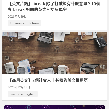
【英文片語】 break 除了打破還有什麼意思？10個
與 break 相關的英文片語及單字
2026年7月9日
Phrases and idioms
【商用英文】8個社會人士必備的英文慣用語
2025年12月23日
Business English