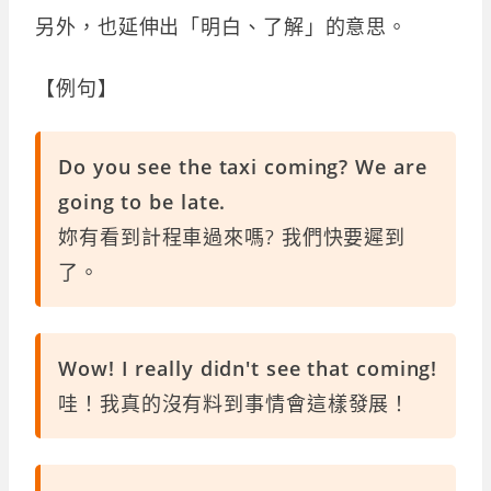
另外，也延伸出「明白、了解」的意思。
【例句】
Do you see the taxi coming? We are
going to be late.
妳有看到計程車過來嗎? 我們快要遲到
了。
Wow! I really didn't see that coming!
哇！我真的沒有料到事情會這樣發展！