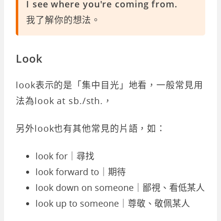
I see where you're coming from.
我了解你的想法。
Look
look表示的是「集中目光」地看，一般常見用
法為look at sb./sth.，
另外look也有其他常見的片語，如：
look for｜尋找
look forward to｜期待
look down on someone｜鄙視、看低某人
look up to someone｜尊敬、敬佩某人