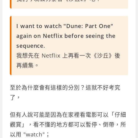
I want to watch "Dune: Part One"
again on Netflix before seeing the
sequence.
我想先在 Netflix 上再看一次《沙丘》後
再續集。
至於為什麼會有這樣的分別？這就不好考究
了，
但有人說可能是因為在家裡看電影可以「仔細
觀賞」，看不懂的地方都可以暫停、倒帶，所
以用 "watch"；