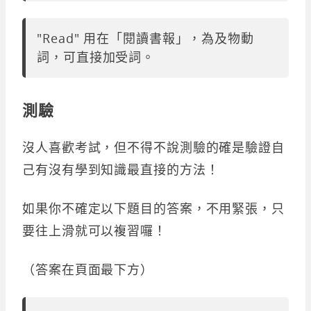
"Read" 用在「閱讀書報」，為及物動
詞，可直接加受詞。
測驗
沒人喜歡考試，但不得不說測驗的確是驗證自
己有沒有學到知識最直接的方法！
如果你不確定以下題目的答案，不用緊張，只
要往上滑就可以複習囉！
（答案在頁面最下方）