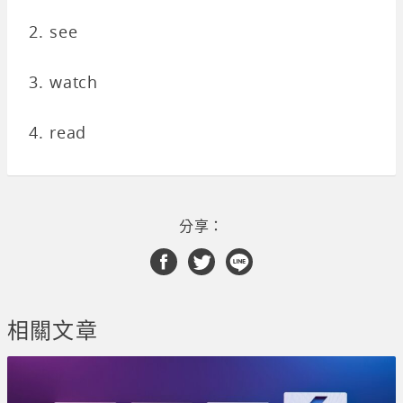
2. see
3. watch
4. read
分享：
相關文章