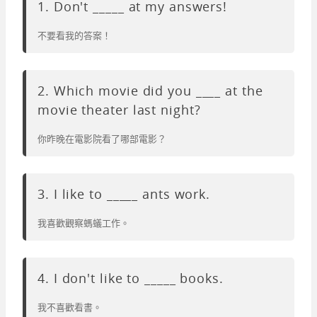
1. Don't _____ at my answers!
不要看我的答案！
2. Which movie did you ____ at the
movie theater last night?
你昨晚在電影院看了哪部電影？
3. I like to _____ ants work.
我喜歡觀察螞蟻工作。
4. I don't like to _____ books.
我不喜歡看書。