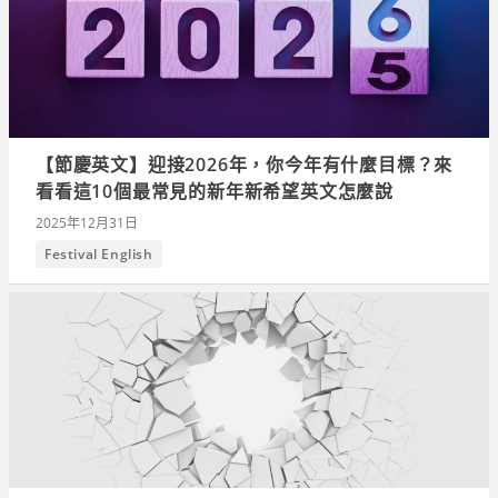
【節慶英文】迎接2026年，你今年有什麼目標？來
看看這10個最常見的新年新希望英文怎麼說
2025年12月31日
Festival English