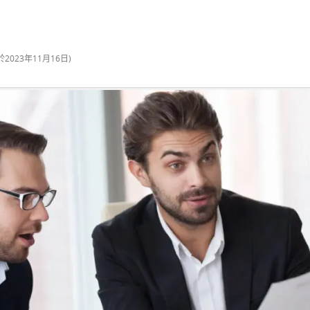
於
2023年11月16日
)