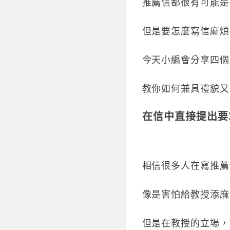
推薦信都很有可能是
但是要怎麼寫信麻煩
今天小編會分享四個
教你如何兼具禮貌又
在信中直接提出要
相信很多人在寫推薦
像是害怕給教授添麻
但是在教授的立場，