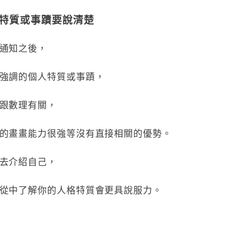
特質或事蹟要說清楚
通知之後，
強調的個人特質或事蹟，
跟數理有關，
的畫畫能力很強等沒有直接相關的優勢。
去介紹自己，
從中了解你的人格特質會更具說服力。