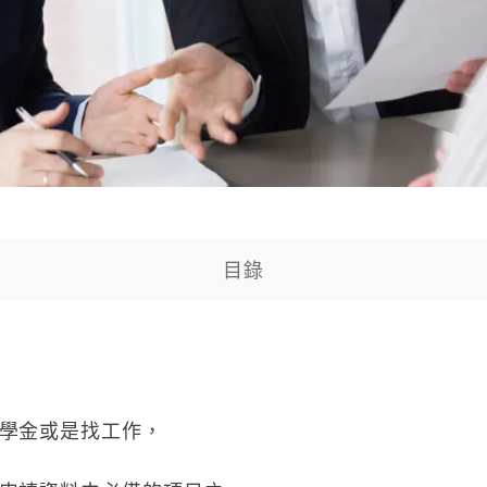
目錄
學金或是找工作，