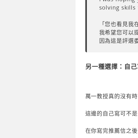
solving skill
「您也看見我
我希望您可以
因為這是評選
另一種選擇：自己
萬一教授真的沒有時
這邊的自己寫可不是
在你寫完推薦信之後