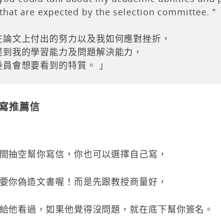
s that are expected by the selection committee. "
在論文上付出的努力以及我如何應對挫折，
提到我的學習能力及問題解決能力，
委員會想要看到的特質。 」
寫推薦信
間抽空幫你寫信，你也可以選擇自己寫，
要你偽造文書喔！而是先跟教授商量好，
給他看過，如果他覺得沒問題，就在底下幫你簽名。