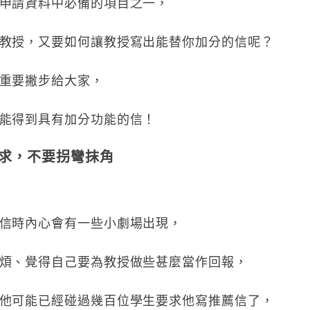
申請資料中必備的項目之一，
教授，又要如何讓教授寫出能替你加分的信呢？
重要撇步給大家，
能得到具有加分功能的信！
求，不要拐彎抹角
信時內心會有一些小劇場出現，
煩、覺得自己要為教授做些甚麼當作回報，
他可能已經碰過幾百位學生要求他寫推薦信了，