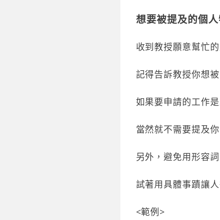
想要被提及的個人
收到教授願意幫忙的
記得告訴教授你想被
如果要申請的工作是
當然就不需要提及你
另外，避免用形容詞
試著用具體事蹟讓人
<範例>