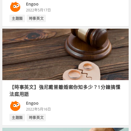
Engoo
2022年5月17日
主題類
時事英文
【時事英文】強尼戴普離婚案你知多少？1分鐘搞懂
法庭用語
Engoo
2022年5月16日
主題類
時事英文