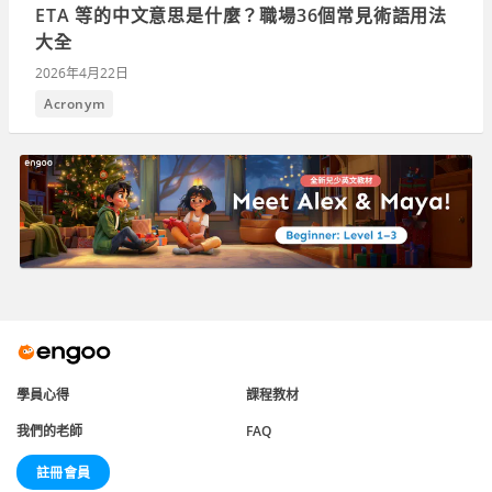
ETA 等的中文意思是什麼？職場36個常見術語用法
大全
2026年4月22日
Acronym
學員心得
課程教材
我們的老師
FAQ
註冊會員