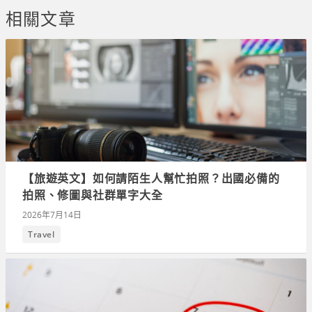
相關文章
【旅遊英文】如何請陌生人幫忙拍照？出國必備的
拍照、修圖與社群單字大全
2026年7月14日
Travel