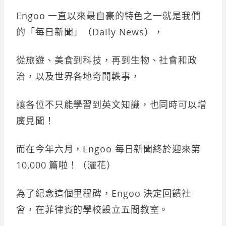
Engoo 一直以來最自豪的特色之一就是我們
的「每日新聞」（Daily News），
從旅遊、美食到科技，再到生物、社會和政
治，以及世界各地奇聞軼事，
讓各位不只能學習到英文知識，也同時可以增
廣見聞！
而在今年六月，Engoo 每日新聞終於迎來第
10,000 篇啦！（灑花）
為了紀念這個里程碑，Engoo 決定回饋社
會，在菲律賓的學校設立五間教室。