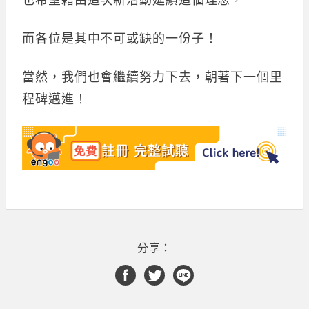
而各位是其中不可或缺的一份子！
當然，我們也會繼續努力下去，朝著下一個里
程碑邁進！
分享：