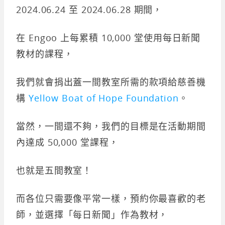
2024.06.24 至 2024.06.28 期間，
在 Engoo 上每累積 10,000 堂使用每日新聞
教材的課程，
我們就會捐出蓋一間教室所需的款項給慈善機
構
Yellow Boat of Hope Foundation
。
當然，一間還不夠，我們的目標是在活動期間
內達成 50,000 堂課程，
也就是五間教室！
而各位只需要像平常一樣，預約你最喜歡的老
師，並選擇「每日新聞」作為教材，