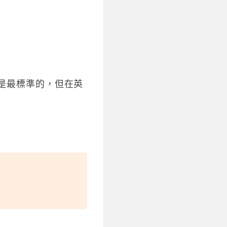
” 是最標準的，但在英