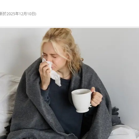
新於
2025年12月10日
)