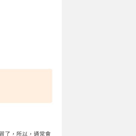
經感冒了，所以，通常會