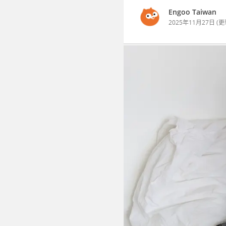
Engoo Taiwan
2025年11月27日
(更