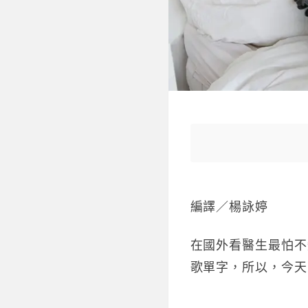
編譯／楊詠婷
在國外看醫生最怕不
歌單字，所以，今天