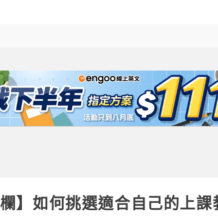
o專欄】如何挑選適合自己的上課