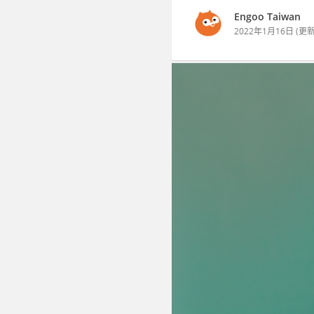
Engoo Taiwan
2022年1月16日
(更