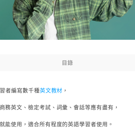
目錄
學習者編寫數千種
英文教材
，
商務英文、檢定考試、詞彙、會話等應有盡有，
就能使用，適合所有程度的英語學習者使用。