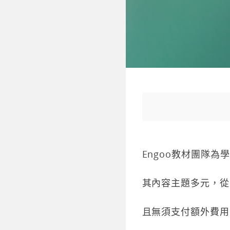
Engoo教材團隊為
其內容主題多元，從
且無須支付額外費用