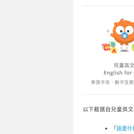
以下截選自兒童英文
「
這是什