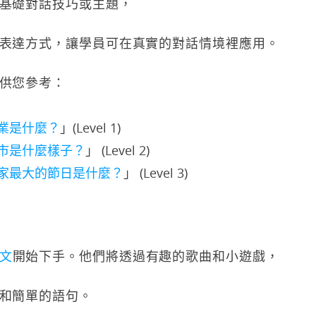
基礎對話技巧或主題，
表達方式，讓學員可在真實的對話情境裡應用。
供您參考：
業是
什麼？
」(Level 1)
市是什麼樣子？
」 (Level 2)
家最大的節日是什麼？
」 (Level 3)
文
開始下手。他們將透過有趣的歌曲和小遊戲，
和簡單的語句。