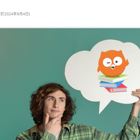
新於
2024年9月4日
)