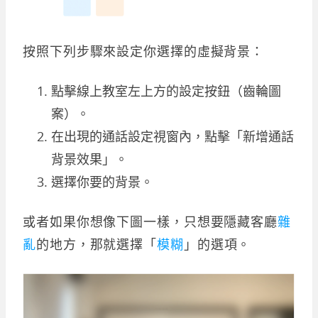
按照下列步驟來設定你選擇的虛擬背景：
點擊線上教室左上方的設定按鈕（齒輪圖
案）。
在出現的通話設定視窗內，點擊「新增通話
背景效果」。
選擇你要的背景。
或者如果你想像下圖一樣，只想要隱藏客廳
雜
亂
的地方，那就選擇「
模糊
」的選項。