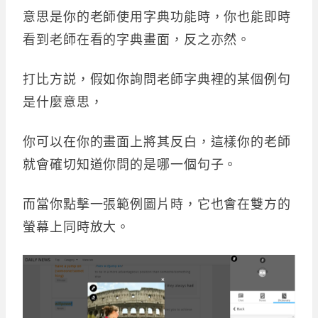
意思是你的老師使用字典功能時，你也能即時
看到老師在看的字典畫面，反之亦然。
打比方説，假如你詢問老師字典裡的某個例句
是什麼意思，
你可以在你的畫面上將其反白，這樣你的老師
就會確切知道你問的是哪一個句子。
而當你點擊一張範例圖片時，它也會在雙方的
螢幕上同時放大。