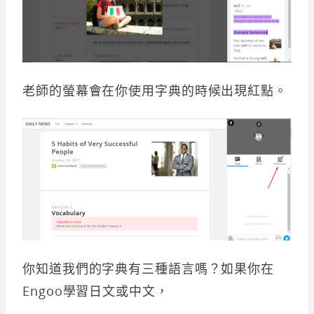
老師的螢幕會在你使用字典的時候出現紅點。
你知道我們的字典有三種語言嗎？如果你在
Engoo學習日文或中文，