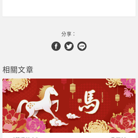
分享：
相關文章