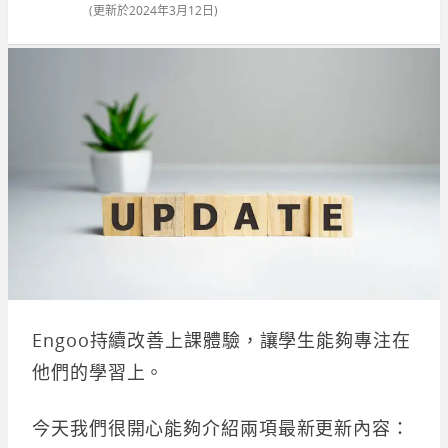
(更新於
2024年3月12日
)
Engoo持續改善上課體驗，讓學生能夠專注在
他們的學習上。
今天我們很開心能夠介紹兩項最新更新內容：