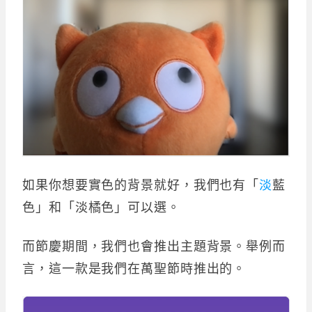
如果你想要實色的背景就好，我們也有「
淡
藍
色」和「淡橘色」可以選。
而節慶期間，我們也會推出主題背景。舉例而
言，這一款是我們在萬聖節時推出的。