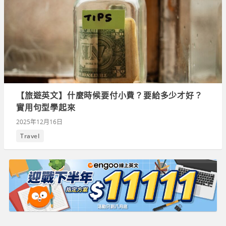
【旅遊英文】什麼時候要付小費？要給多少才好？
實用句型學起來
2025年12月16日
Travel