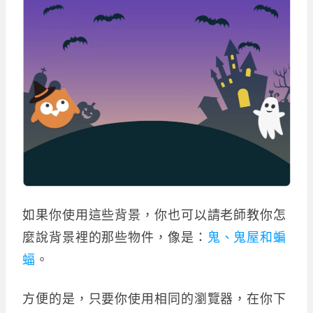
如果你使用這些背景，你也可以請老師教你怎
麼說背景裡的那些物件，像是：
鬼、鬼屋和蝙
蝠
。
方便的是，只要你使用相同的瀏覽器，在你下