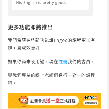
更多功能即將推出
我們希望這些新功能讓Engoo的課程更加有
趣，且成效更好！
如果你尚未使用過，現在
註冊
我們的會員，
與我們專業的線上老師們進行一對一的課程
吧。