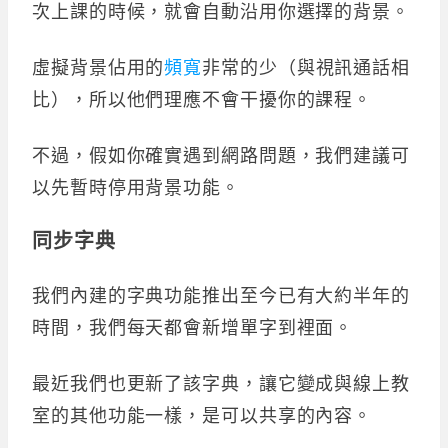
次上課的時候，就會自動沿用你選擇的背景。
虛擬背景佔用的
頻寬
非常的少（與視訊通話相
比），所以他們理應不會干擾你的課程。
不過，假如你確實遇到網路問題，我們建議可
以先暫時停用背景功能。
同步字典
我們內建的字典功能推出至今已有大約半年的
時間，我們每天都會新增單字到裡面。
最近我們也更新了該字典，讓它變成與線上教
室的其他功能一樣，是可以共享的內容。