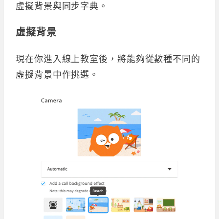
虛擬背景與同步字典。
虛擬背景
現在你進入線上教室後，將能夠從數種不同的
虛擬背景中作挑選。