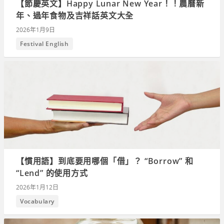
【節慶英文】Happy Lunar New Year！！農曆新
年、過年食物及吉祥話英文大全
2026年1月9日
Festival English
【慣用語】到底要用哪個「借」？ “Borrow” 和
“Lend” 的使用方式
2026年1月12日
Vocabulary