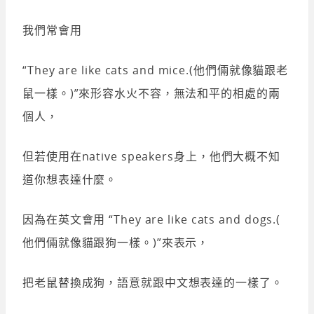
我們常會用
“They are like cats and mice.(他們倆就像貓跟老
鼠一樣。)”來形容水火不容，無法和平的相處的兩
個人，
但若使用在native speakers身上，他們大概不知
道你想表達什麼。
因為在英文會用 “They are like cats and dogs.(
他們倆就像貓跟狗一樣。)”來表示，
把老鼠替換成狗，語意就跟中文想表達的一樣了。