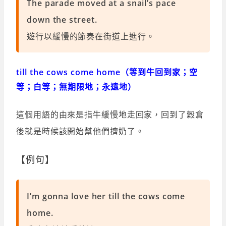
The parade moved at a snail’s pace
down the street.
遊行以緩慢的節奏在街道上進行。
till the cows come home（等到牛回到家；空
等；白等；無期限地；永遠地）
這個用語的由來是指牛緩慢地走回家，回到了穀倉
後就是時候該開始幫他們擠奶了。
【例句】
I’m gonna love her till the cows come
home.