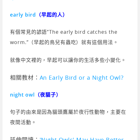
early bird
（早起的人）
有個常見的諺語”The early bird catches the
worm.”（早起的鳥兒有蟲吃）就有這個用法。
就像中文裡的，早起可以讓你的生活多些小變化。
相關教材：
An Early Bird or a Night Owl?
night owl
（夜貓子）
句子的由來是因為貓頭鷹屬於夜行性動物，主要在
夜間活動。
延伸閱讀：
'Night Owls' May Have Better