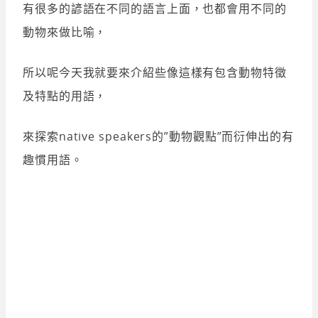
有很多的諺語在不同的語言上面，也都會用不同的
動物來做比喻，
所以呢今天我就要來介紹些像這樣有包含動物特徵
及特點的用語，
來探索native speakers的”動物觀點”而衍伸出的有
趣慣用語。