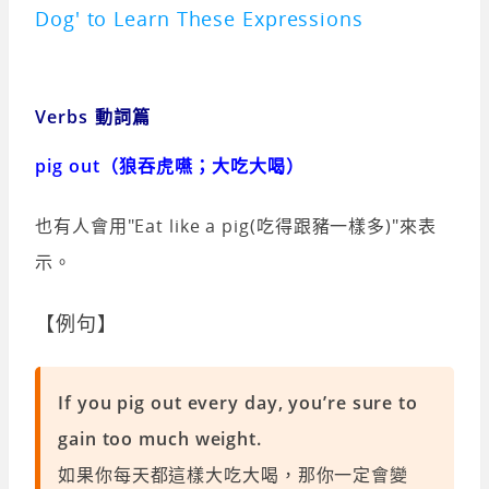
Dog' to Learn These Expressions
Verbs 動詞篇
pig out（狼吞虎嚥；大吃大喝）
也有人會用"Eat like a pig(吃得跟豬一樣多)"來表
示。
【例句】
If you pig out every day, you’re sure to
gain too much weight.
如果你每天都這樣大吃大喝，那你一定會變