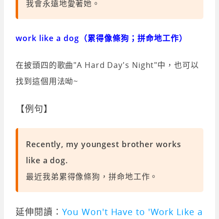
我會永遠地愛著她。
work like a dog（累得像條狗；拼命地工作）
在披頭四的歌曲"A Hard Day's Night"中，也可以
找到這個用法呦~
【例句】
Recently, my youngest brother works
like a dog.
最近我弟累得像條狗，拼命地工作。
延伸閱讀：
You Won't Have to 'Work Like a