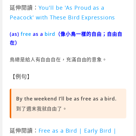
延伸閱讀：
You'll be 'As Proud as a
Peacock' with These Bird Expressions
(as)
free
as a
bird
（像小鳥一樣的自由；自由自
在）
鳥總是給人有自由自在，充滿自由的意象。
【例句】
By the weekend I’ll be as free as a bird.
到了週末我就自由了。
延伸閱讀：
Free as a Bird | Early Bird |