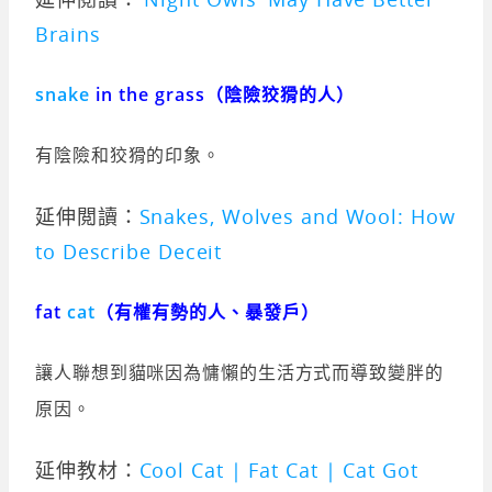
Brains
snake
in the grass（陰險狡猾的人）
有陰險和狡猾的印象。
延伸閲讀：
Snakes, Wolves and Wool: How
to Describe Deceit
fat
cat
（有權有勢的人、暴發戶）
讓人聯想到貓咪因為慵懶的生活方式而導致變胖的
原因。
延伸教材：
Cool Cat | Fat Cat | Cat Got