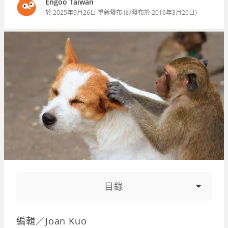
Engoo Taiwan
於
2025年9月26日
重新發布 (原發布於
2016年3月20日
)
目錄
編輯／Joan Kuo