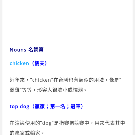
Nouns 名詞篇
chicken
（懦夫）
近年來，”chicken”在台灣也有類似的用法，像是”
弱雞”等等，形容人很膽小或懦弱。
top dog（贏家；第一名；冠軍）
在這邊使用的”dog”是指賽狗競賽中，用來代表其中
的贏家或輸家。