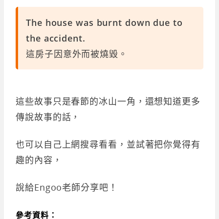
The house was burnt down due to
the accident.
這房子因意外而被燒毀。
這些故事只是春節的冰山一角，還想知道更多
傳說故事的話，
也可以自己上網搜尋看看，並試著把你覺得有
趣的內容，
說給Engoo老師分享吧！
參考資料：