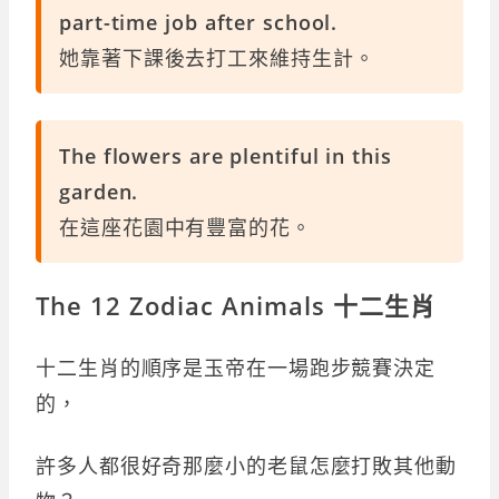
part-time job after school.
她靠著下課後去打工來維持生計。
The flowers are plentiful in this
garden.
在這座花園中有豐富的花。
The 12 Zodiac Animals 十二生肖
十二生肖的順序是玉帝在一場跑步競賽決定
的，
許多人都很好奇那麼小的老鼠怎麼打敗其他動