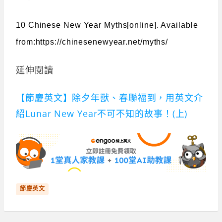
10 Chinese New Year Myths[online]. Available
from:https://chinesenewyear.net/myths/
延伸閱讀
【節慶英文】除夕年獸、春聯福到，用英文介
紹Lunar New Year不可不知的故事！(上)
節慶英文