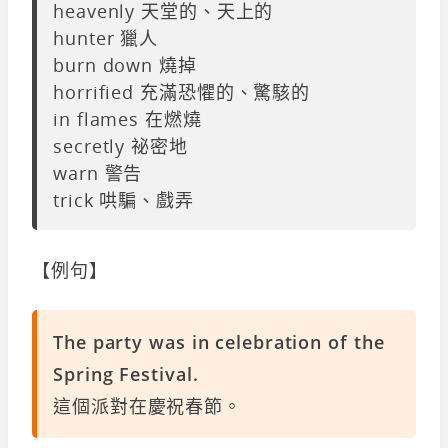
heavenly 天堂的、天上的
hunter 獵人
burn down 燒掉
horrified 充滿恐懼的、驚駭的
in flames 在燃燒
secretly 祕密地
warn 警告
trick 哄騙、戲弄
【例句】
The party was in celebration of the
Spring Festival.
這個派對在慶祝春節。