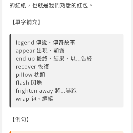
的紅紙，也就是我們熟悉的紅包。
【單字補充】
legend 傳說、傳奇故事
appear 出現、顯露
end up 最終、結果、以...告終
recover 恢復
pillow 枕頭
flash 閃爍
frighten away 將...嚇跑
wrap 包、纏繞
【例句】