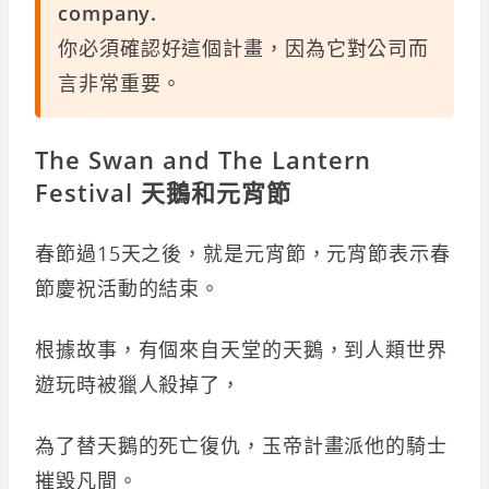
company.
你必須確認好這個計畫，因為它對公司而
言非常重要。
The Swan and The Lantern
Festival 天鵝和元宵節
春節過15天之後，就是元宵節，元宵節表示春
節慶祝活動的結束。
根據故事，有個來自天堂的天鵝，到人類世界
遊玩時被獵人殺掉了，
為了替天鵝的死亡復仇，玉帝計畫派他的騎士
摧毀凡間。