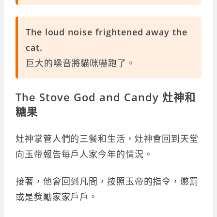
The loud noise frightened away the
cat.
巨大的噪音將貓咪嚇跑了。
The Stove God and Candy 灶神和
糖果
灶神掌管人們的三餐和生活，灶神會回到天堂
向玉帝報告每戶人家今年的情況。
接著，他會回到凡間，按照玉帝的指令，懲罰
或是獎勵家家戶戶。