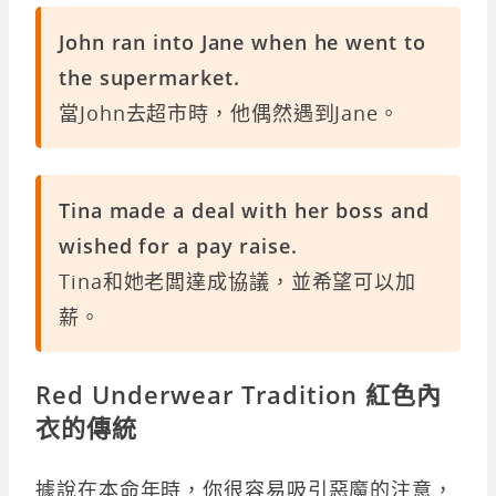
John ran into Jane when he went to
the supermarket.
當John去超市時，他偶然遇到Jane。
Tina made a deal with her boss and
wished for a pay raise.
Tina和她老闆達成協議，並希望可以加
薪。
Red Underwear Tradition 紅色內
衣的傳統
據說在本命年時，你很容易吸引惡魔的注意，