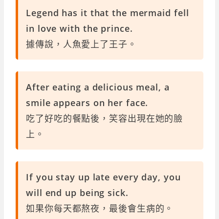
Legend has it that the mermaid fell
in love with the prince.
據傳說，人魚愛上了王子。
After eating a delicious meal, a
smile appears on her face.
吃了好吃的餐點後，笑容出現在她的臉
上。
If you stay up late every day, you
will end up being sick.
如果你每天都熬夜，最後會生病的。