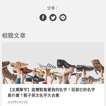
分享：
相關文章
【主題單字】這雙鞋寫著我的名字！但是它的名字
是什麼？鞋子英文名字大合集
2026年2月24日