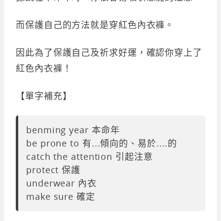
而保護自己的方法就是穿紅色內衣褲。
因此為了保護自己及祈求好運，確認你穿上了
紅色內衣褲！
【單字補充】
benming year 本命年
be prone to 有...傾向的、易於....的
catch the attention 引起注意
protect 保護
underwear 內衣
make sure 確定