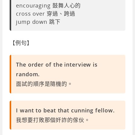
encouraging 鼓舞人心的
cross over 穿過、跨過
jump down 跳下
【例句】
The order of the interview is
random.
面試的順序是隨機的。
I want to beat that cunning fellow.
我想要打敗那個奸詐的傢伙。