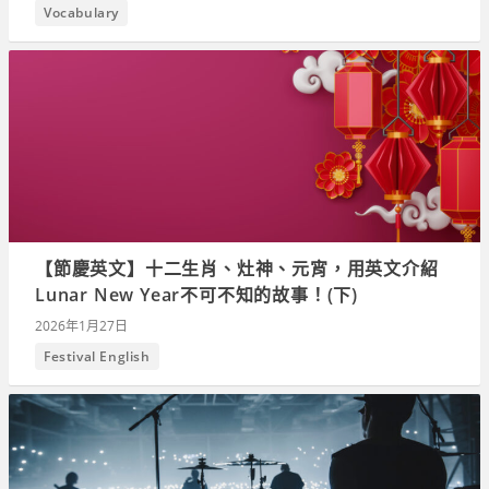
Vocabulary
【節慶英文】十二生肖、灶神、元宵，用英文介紹
Lunar New Year不可不知的故事！(下)
2026年1月27日
Festival English