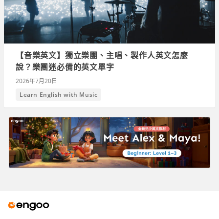
【音樂英文】獨立樂團、主唱、製作人英文怎麼
說？樂團迷必備的英文單字
2026年7月20日
Learn English with Music