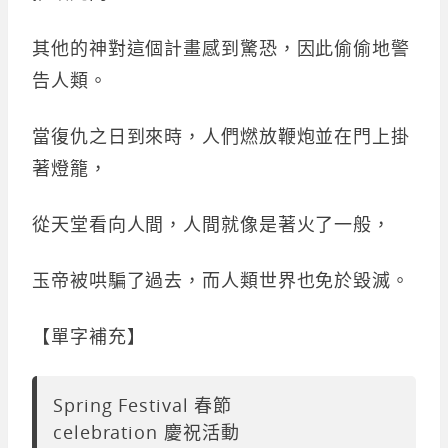
其他的神對這個計畫感到驚恐，因此偷偷地警
告人類。
當復仇之日到來時，人們燃放鞭炮並在門上掛
著燈籠，
從天堂看向人間，人間就像是著火了一般，
玉帝被哄騙了過去，而人類世界也免於毀滅。
【單字補充】
Spring Festival 春節
celebration 慶祝活動