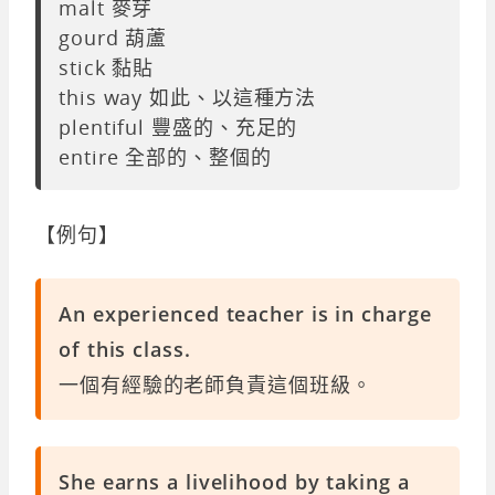
malt 麥芽
gourd 葫蘆
stick 黏貼
this way 如此、以這種方法
plentiful 豐盛的、充足的
entire 全部的、整個的
【例句】
An experienced teacher is in charge
of this class.
一個有經驗的老師負責這個班級。
She earns a livelihood by taking a