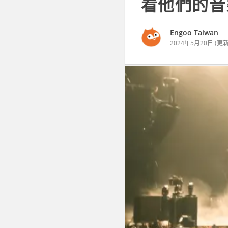
看他們的音
Engoo Taiwan
2024年5月20日
(更