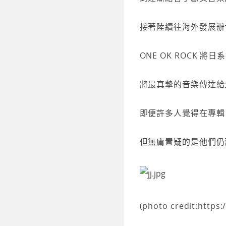
接著陸續往海外發展辦
ONE OK ROCK 
將最真摯的音樂傳達給
即便許多人覺得在專輯《
但無庸置疑的是他們仍
(photo credit:http