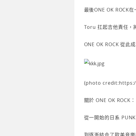
最後ONE OK ROC
Toru 扛起吉他責任
ONE OK ROCK 
(photo credit:https
關於 ONE OK ROCK：
從一開始的日系 PUN
到逐漸結合了歐美音樂