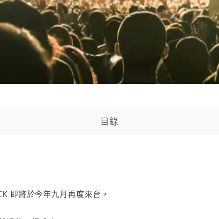
目錄
ROCK 即將於今年九月再度來台，