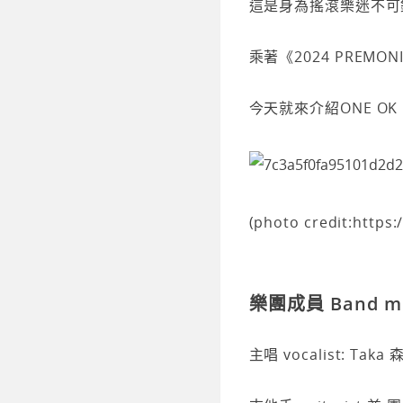
這是身為搖滾樂迷不可
乘著《2024 PREMON
今天就來介紹ONE OK
(photo credit:https
樂團成員 Band me
主唱 vocalist: Ta