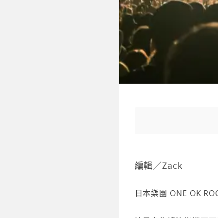
編輯／Zack
日本樂團 ONE OK 