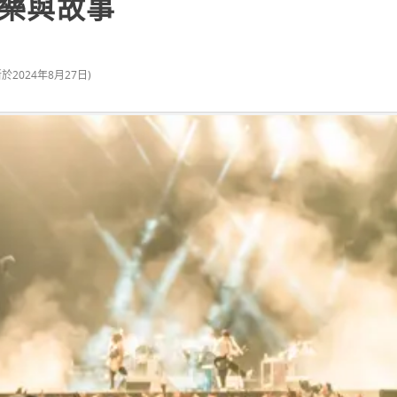
樂與故事
新於
2024年8月27日
)