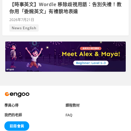
【時事英文】Wordle 移除歧視用語：告別失禮！教
你用「委婉英文」有禮貌地表達
2026年7月21日
News English
學員心得
課程教材
我們的老師
FAQ
註冊會員