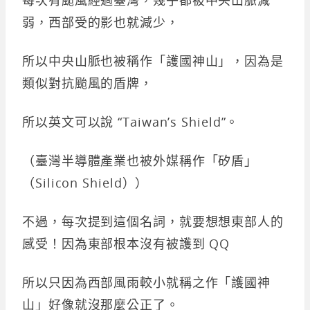
弱，西部受的影也就減少，
所以中央山脈也被稱作「護國神山」，因為是
類似對抗颱風的盾牌，
所以英文可以說 “Taiwan’s Shield”。
（臺灣半導體產業也被外媒稱作「矽盾」
（Silicon Shield））
不過，每次提到這個名詞，就要想想東部人的
感受！因為東部根本沒有被護到 QQ
所以只因為西部風雨較小就稱之作「護國神
山」好像就沒那麼公正了。