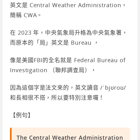
英文是 Central Weather Administration，
簡稱 CWA。
在 2023 年，中央氣象局升格為中央氣象署，
而原本的「局」英文是 Bureau ，
像是美國FBI的全名就是 Federal Bureau of
Investigation （聯邦調查局），
因為這個字是法文來的，英文讀音 /ˈbjʊroʊ/
和長相很不搭，所以要特別注意囉！
【例句】
The
Central Weather Administration