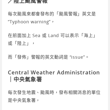
／陸上颱風警報
每次颱風來都會發布的「颱風警報」英文是
“Typhoon warning”，
在前面加上 Sea 或 Land 可以表示「海上」
或「陸上」，
而「發佈」警報的英文動詞是 “issue”。
Central Weather Administration
｜中央氣象
署
每次發生地震、颱風時，發布相關消息的單位
是中央氣象署，