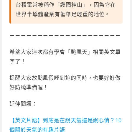
台積電常被稱作「護國神山」，因為它在
世界半導體產業有著舉足輕重的地位。
－－－－－－－－－－－－－－－－－－－－
希望大家這次都有學會「颱風天」相關英文單
字了！
提醒大家放颱風假睡到飽的同時，也要好好做
好防颱準備喔！
延伸閱讀：
【英文片語】到底是在說天氣還是說心情？10
個關於天氣的有趣片語