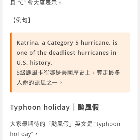
且 “C” 會大寫表示。
【例句】
Katrina, a Category 5 hurricane, is
one of the deadliest hurricanes in
U.S. history.
5級颶風卡崔娜是美國歷史上，奪走最多
人命的颶風之一。
Typhoon holiday｜颱風假
大家最期待的「颱風假」英文是 “typhoon
holiday”，