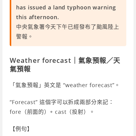
has
issued a land typhoon warning
this afternoon.
中央氣象署今天下午已經發布了颱風陸上
警報。
Weather forecast｜氣象預報／天
氣預報
「氣象預報」英文是 “weather forecast”。
“Forecast” 這個字可以拆成兩部分來記：
fore（前面的）+ cast（投射）。
【例句】