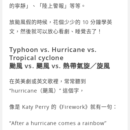
的寧靜」、「陸上警報」等等。
放颱風假的時候，花個少少的 10 分鐘學英
文，然後就可以放心看劇、睡覺去了！
Typhoon vs. Hurricane vs.
Tropical cyclone
颱風 vs. 颶風 vs. 熱帶氣旋／旋風
在英美劇或英文歌裡，常常聽到
“hurricane（颶風）” 這個字，
像是 Katy Perry 的《Firework》就有一句：
“After a hurricane comes a rainbow”