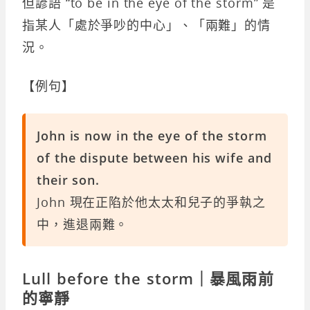
但諺語 “to be in the eye of the storm” 是
指某人「處於爭吵的中心」、「兩難」的情
況。
【例句】
John is now in the eye of the storm
of the dispute between his wife and
their son.
John 現在正陷於他太太和兒子的爭執之
中，進退兩難。
Lull before the storm｜暴風雨前
的寧靜