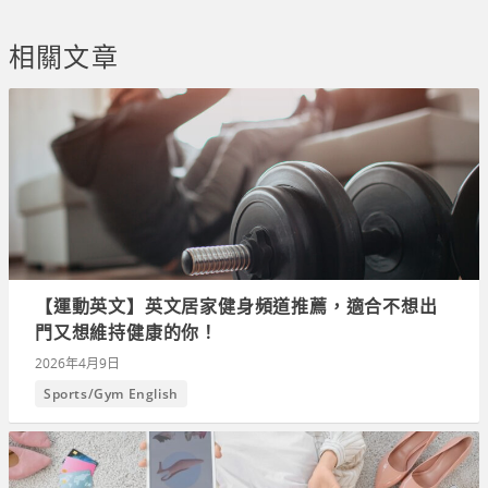
相關文章
【運動英文】英文居家健身頻道推薦，適合不想出
門又想維持健康的你！
2026年4月9日
Sports/Gym English