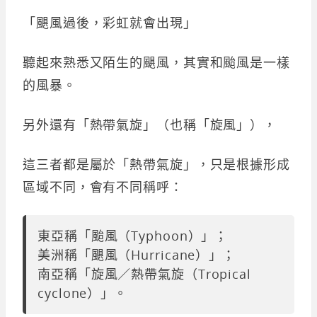
「颶風過後，彩虹就會出現」
聽起來熟悉又陌生的颶風，其實和颱風是一樣
的風暴。
另外還有「熱帶氣旋」（也稱「旋風」），
這三者都是屬於「熱帶氣旋」，只是根據形成
區域不同，會有不同稱呼：
東亞稱「颱風（Typhoon）」；
美洲稱「颶風（Hurricane）」；
南亞稱「旋風／熱帶氣旋（Tropical
cyclone）」。