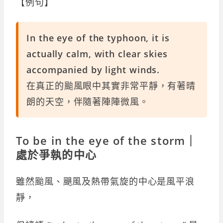
【例句】
In the eye of the typhoon, it is
actually calm, with clear skies
accompanied by light winds.
在真正的颱風眼中其實非常平靜，有著晴
朗的天空，伴隨著陣陣微風。
To be in the eye of the storm｜
處於爭執的中心
雖然颱風、颶風及熱帶氣旋的中心是風平浪
靜，