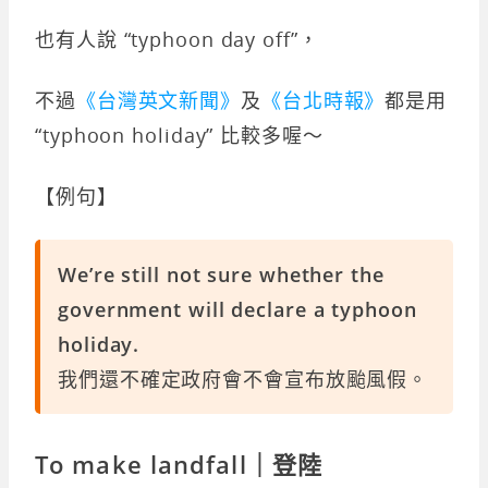
也有人說 “typhoon day off”，
不過
《台灣英文新聞》
及
《台北時報》
都是用
“typhoon holiday” 比較多喔～
【例句】
We’re still not sure whether the
government will declare a typhoon
holiday.
我們還不確定政府會不會宣布放颱風假。
To make landfall｜登陸