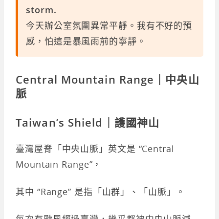
storm.
今天辦公室氛圍異常平靜。我有不好的預
感，怕這是暴風雨前的寧靜。
Central Mountain Range｜中央山
脈
Taiwan’s Shield｜護國神山
臺灣屋脊「中央山脈」英文是 “Central
Mountain Range”，
其中 “Range” 是指「山群」、「山脈」。
每次有颱風經過臺灣，幾乎都被中央山脈減