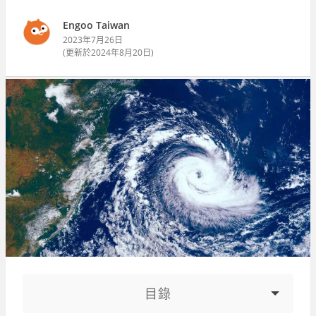
Engoo Taiwan
2023年7月26日
(更新於
2024年8月20日
)
目錄