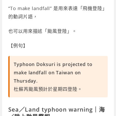
“To make landfall” 是用來表達「飛機登陸」
的動詞片語，
也可以用來描述「颱風登陸」。
【例句】
Typhoon Doksuri is projected to
make landfall on Taiwan on
Thursday.
杜蘇芮颱風預計於星期四登陸。
Sea／Land typhoon warning｜海