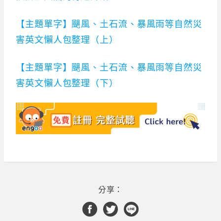
【主題單字】颶風、土石流、暴風雨等自然災
害英文懶人包整理（上）
【主題單字】颶風、土石流、暴風雨等自然災
害英文懶人包整理（下）
分享：