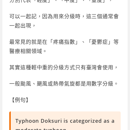
可以一起記，因為用來分級時，這三個通常會
一起出現，
最常見的就是在「疼痛指數」、「憂鬱症」等
醫療相關領域。
其實這種輕中重的分級方式只有臺灣會使用，
一般颱風、颶風或熱帶氣旋都是用數字分級。
【例句】
Typhoon Doksuri is categorized as a
moderate typhoon.