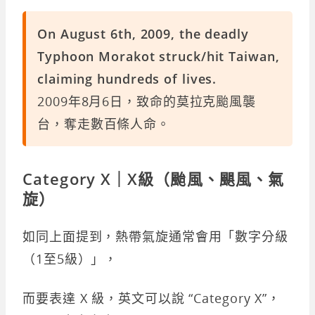
On August 6th, 2009, the deadly
Typhoon Morakot struck/hit Taiwan,
claiming hundreds of lives.
2009年8月6日，致命的莫拉克颱風襲
台，奪走數百條人命。
Category X｜X級（颱風、颶風、氣
旋）
如同上面提到，熱帶氣旋通常會用「數字分級
（1至5級）」，
而要表達 X 級，英文可以說 “Category X”，