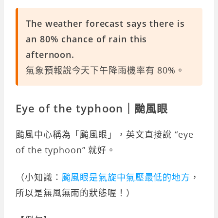
The weather forecast says there is
an 80% chance of rain this
afternoon.
氣象預報說今天下午降雨機率有 80%。
Eye of the typhoon｜颱風眼
颱風中心稱為「颱風眼」，英文直接說 “eye
of the typhoon” 就好。
（小知識：
颱風眼是氣旋中氣壓最低的地方
，
所以是無風無雨的狀態喔！）