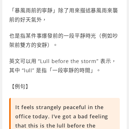
「暴風雨前的寧靜」除了用來描述暴風雨來襲
前的好天氣外，
也是指某件事爆發前的一段平靜時光（例如吵
架前雙方的安靜）。
英文可以用 “Lull before the storm” 表示，
其中 “lull” 是指「一段寧靜的時間」。
【例句】
It feels strangely peaceful in the
office today. I’ve got a bad feeling
that this is the lull before the