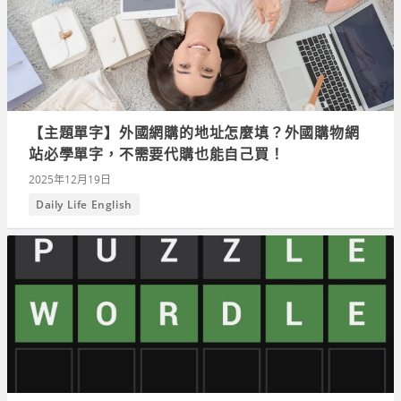
【主題單字】外國網購的地址怎麼填？外國購物網
站必學單字，不需要代購也能自己買！
2025年12月19日
Daily Life English