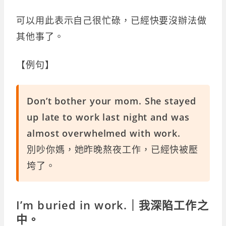
可以用此表示自己很忙碌，已經快要沒辦法做
其他事了。
【例句】
Don’t bother your mom. She stayed
up late to work last night and was
almost overwhelmed with work.
別吵你媽，她昨晚熬夜工作，已經快被壓
垮了。
I’m buried in work.｜我深陷工作之
中。