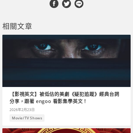
相關文章
【影視英文】被低估的美劇《疑犯追蹤》經典台詞
分享，跟著 engoo 看影集學英文！
2026年2月23日
Movie/TV Shows