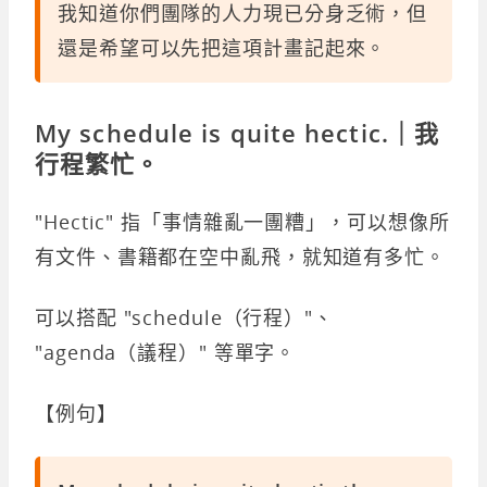
我知道你們團隊的人力現已分身乏術，但
還是希望可以先把這項計畫記起來。
My schedule is quite hectic.｜我
行程繁忙。
"Hectic" 指「事情雜亂一團糟」，可以想像所
有文件、書籍都在空中亂飛，就知道有多忙。
可以搭配 "schedule（行程）"、
"agenda（議程）" 等單字。
【例句】