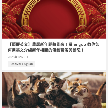
【節慶英文】農曆新年即將到來！讓 engoo 教你如
何用英文介紹新年相關的傳統習俗與禁忌！
2026年1月29日
Festival English