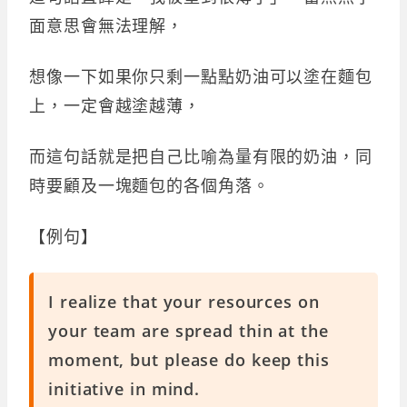
面意思會無法理解，
想像一下如果你只剩一點點奶油可以塗在麵包
上，一定會越塗越薄，
而這句話就是把自己比喻為量有限的奶油，同
時要顧及一塊麵包的各個角落。
【例句】
I realize that your resources on
your team are spread thin at the
moment, but please do keep this
initiative in mind.