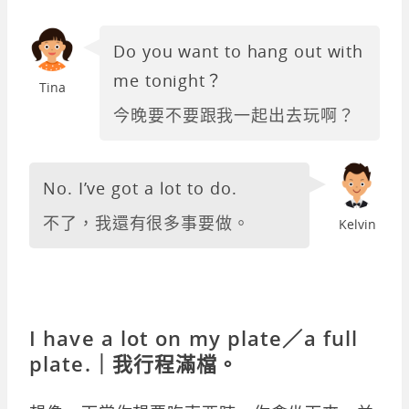
Do you want to hang out with
me tonight？
Tina
今晚要不要跟我一起出去玩啊？
No. I’ve got a lot to do.
不了，我還有很多事要做。
Kelvin
I have a lot on my plate／a full
plate.｜我行程滿檔。