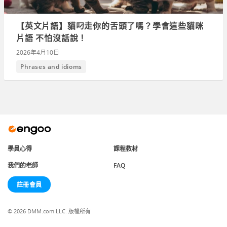
【英文片語】貓叼走你的舌頭了嗎？學會這些貓咪
片語 不怕沒話說！
2026年4月10日
Phrases and idioms
學員心得
課程教材
我們的老師
FAQ
註冊會員
© 2026 DMM.com LLC. 版權所有