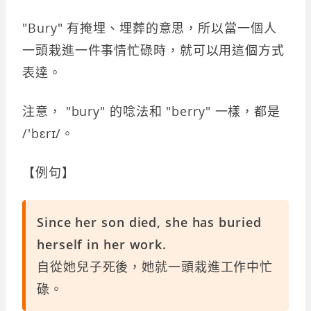
"Bury" 有掩埋、埋葬的意思，所以當一個人
一頭栽進一件事情忙碌時，就可以用這個方式
表達。
注意， "bury" 的唸法和 "berry" 一樣，都是
/'bɛrɪ/。
【例句】
Since her son died, she has buried
herself in her work.
自從她兒子死後，她就一頭栽進工作中忙
碌。