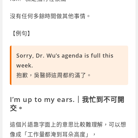
沒有任何多餘時間做其他事情。
【例句】
Sorry, Dr. Wu’s agenda is full this
week.
抱歉，吳醫師這周都約滿了。
I’m up to my ears.｜我忙到不可開
交。
這個片語靠字面上的意思比較難理解，可以想
像成「工作量都淹到耳朵高度」，