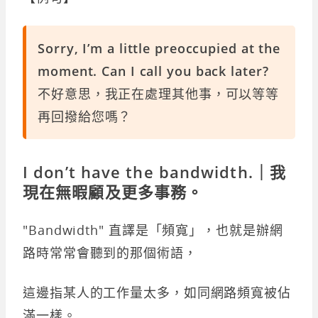
Sorry, I’m a little preoccupied at the
moment. Can I call you back later?
不好意思，我正在處理其他事，可以等等
再回撥給您嗎？
I don’t have the bandwidth.｜我
現在無暇顧及更多事務。
"Bandwidth" 直譯是「頻寬」，也就是辦網
路時常常會聽到的那個術語，
這邊指某人的工作量太多，如同網路頻寬被佔
滿一樣。