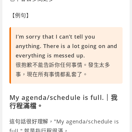
【例句】
I’m sorry that I can’t tell you
anything. There is a lot going on and
everything is messed up.
很抱歉不能告訴你任何事情。發生太多
事，現在所有事情都亂套了。
My agenda/schedule is full.｜我
行程滿檔。
這句話很好理解，"My agenda/schedule is
full." 就是指行程很滿，