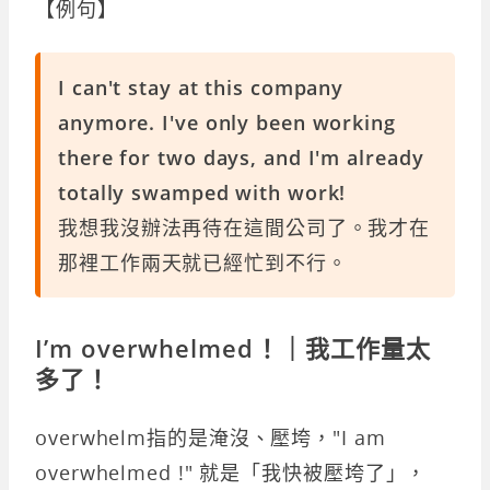
【例句】
I can't stay at this company
anymore. I've only been working
there for two days, and I'm already
totally swamped with work!
我想我沒辦法再待在這間公司了。我才在
那裡工作兩天就已經忙到不行。
I’m overwhelmed！｜我工作量太
多了！
overwhelm指的是淹沒、壓垮，"I am
overwhelmed !" 就是「我快被壓垮了」，