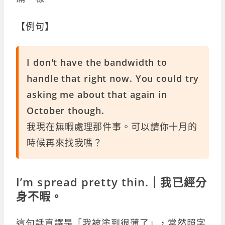
【例句】
I don't have the bandwidth to
handle that right now. You could try
asking me about that again in
October though.
我現在無暇處理那件事。可以請你十月的
時候再來找我嗎？
I’m spread pretty thin.｜我已經分
身不暇。
這句話直譯是「我被塗到很薄了」，當然照字