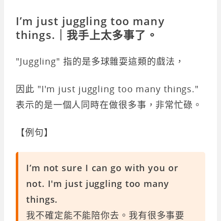
I’m just juggling too many
things.｜我手上太多事了。
"Juggling" 指的是多球雜耍這類的戲法，
因此 "I'm just juggling too many things."
表示的是一個人同時在做很多事，非常忙碌。
【例句】
I’m not sure I can go with you or
not. I'm just juggling too many
things.
我不確定能不能陪你去。我有很多事要