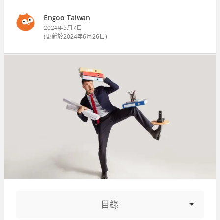
Engoo Taiwan
2024年5月7日
(更新於
2024年6月26日
)
目錄