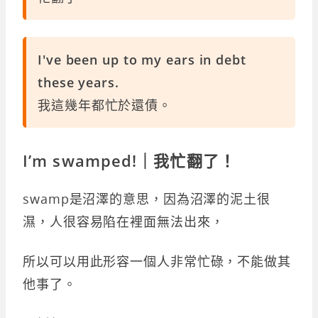
I've been up to my ears in debt
these years.
我這幾年都忙於還債。
I’m swamped!｜我忙翻了！
swamp是沼澤的意思，因為沼澤的泥土很
濕，人很容易陷在裡面無法出來，
所以可以用此形容一個人非常忙碌，不能做其
他事了。