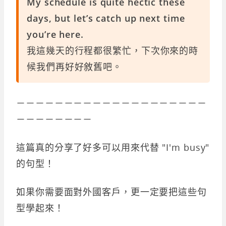
My schedule is quite hectic these
days, but let’s catch up next time
you’re here.
我這幾天的行程都很繁忙，下次你來的時
候我們再好好敘舊吧。
－－－－－－－－－－－－－－－－－－－－
－－－－－－－－
這篇真的分享了好多可以用來代替 "I'm busy"
的句型！
如果你需要面對外國客戶，更一定要把這些句
型學起來！