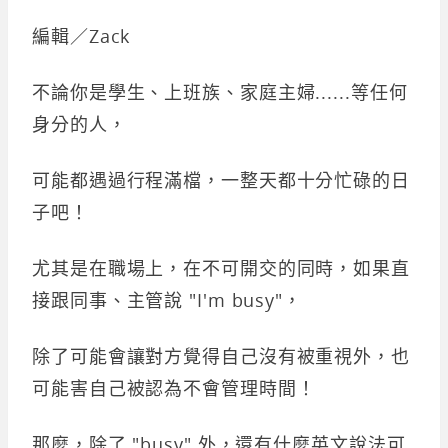
編輯／Zack
不論你是學生、上班族、家庭主婦......等任何
身分的人，
可能都遇過行程滿檔，一整天都十分忙碌的日
子吧！
尤其是在職場上，在不可開交的同時，如果直
接跟同事、主管說 "I'm busy"，
除了可能會讓對方覺得自己沒有被重視外，也
可能害自己被認為不會管理時間！
那麼，除了 "busy" 外，還有什麼英文說法可