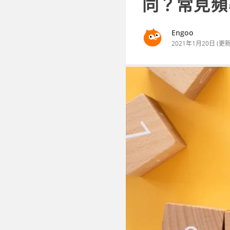
同？常見頻
Engoo
2021年1月20日
(更