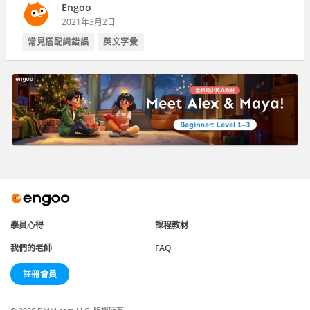
Engoo
2021年3月2日
常見搭配詞錯誤
英文字彙
學員心得
課程教材
我們的老師
FAQ
註冊會員