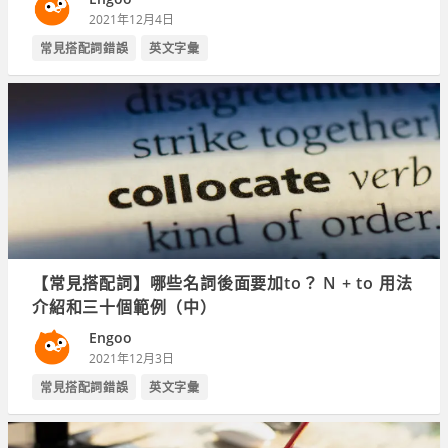
2021年12月4日
常見搭配詞錯誤
英文字彙
【常見搭配詞】哪些名詞後面要加to？ N + to 用法
介紹和三十個範例（中）
Engoo
2021年12月3日
常見搭配詞錯誤
英文字彙