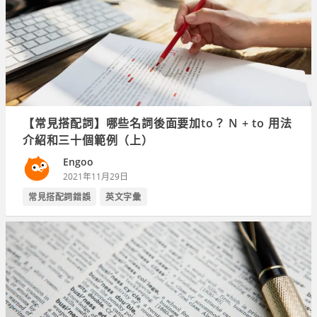
【常見搭配詞】哪些名詞後面要加to？ N + to 用法
介紹和三十個範例（上）
Engoo
2021年11月29日
常見搭配詞錯誤
英文字彙