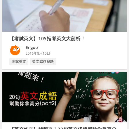
【考試英文】105指考英文大剖析！
Engoo
2016年8月10日
考試英文
英文寫作秘訣