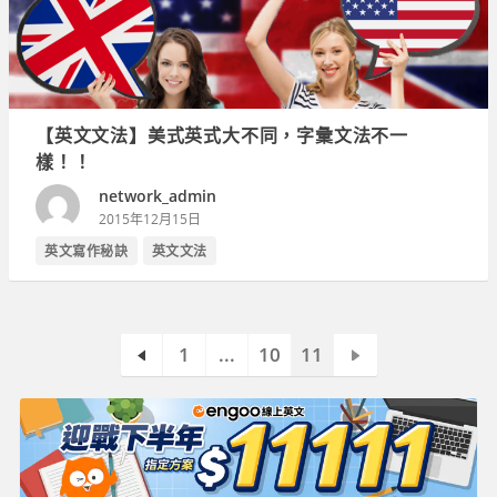
【英文文法】美式英式大不同，字彙文法不一
樣！！
network_admin
2015年12月15日
英文寫作秘訣
英文文法
1
...
10
11