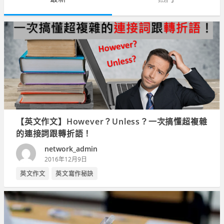
【英文作文】However？Unless？一次搞懂超複雜
的連接詞跟轉折語！
network_admin
2016年12月9日
英文作文
英文寫作秘訣