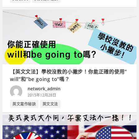
【英文文法】學校沒教的小撇步！你能正確的使用”
will“和”be going to“嗎？
network_admin
2015年12月28日
英文寫作秘訣
英文文法