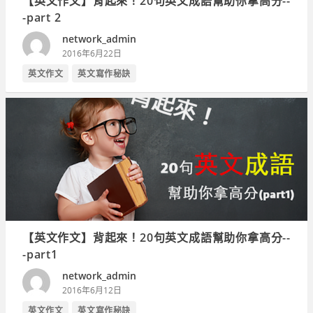
【英文作文】背起來！20句英文成語幫助你拿高分--
-part 2
network_admin
2016年6月22日
英文作文
英文寫作秘訣
【英文作文】背起來！20句英文成語幫助你拿高分--
-part1
network_admin
2016年6月12日
英文作文
英文寫作秘訣