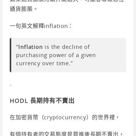
通貨膨脹。
一句英文解釋inflation：
“
Inflation
is the decline of
purchasing power of a given
currency over time.”
-
HODL 長期持有不賣出
在加密貨幣（cryptocurrency）的世界裡，
有個持有者的交易態度是買進後長期不賣出，