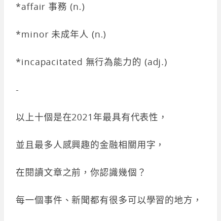
*affair 事務 (n.)
*minor 未成年人 (n.)
*incapacitated 無行為能力的 (adj.)
-
以上十個是在2021年最具有代表性，
並且最多人感興趣的金融相關用字，
在閱讀文章之前，你認識幾個？
每一個事件、新聞都有很多可以學習的地方，