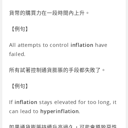
貨幣的購買力在一段時間內上升。
【例句】
All attempts to control
inflation
have
failed.
所有試著控制通貨膨脹的手段都失敗了。
【例句】
If
inflation
stays elevated for too long, it
can lead to
hyperinflation
.
如果通貨膨脹持續升高過久，可能會導致惡性