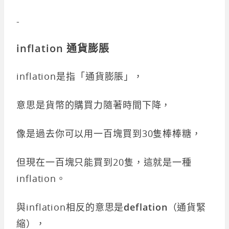
-
inflation 通貨膨脹
inflation是指「通貨膨脹」，
意思是貨幣的購買力隨著時間下降，
像是過去你可以用一百塊買到30隻棒棒糖，
但現在一百塊只能買到20隻，這就是一種
inflation。
與inflation相反的意思是
deflation
（通貨緊
縮），