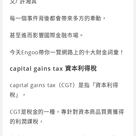
文/ 許湘其
每一個事件背後都會帶來多方的牽動，
甚至進而影響國際金融市場。
今天Engoo帶你一覽網路上的十大財金詞彙！
capital gains tax 資本利得稅
capital gains tax（CGT）是指「資本利得
稅」，
CGT是稅金的一種，專針對資本商品買賣獲得
的利潤課稅，