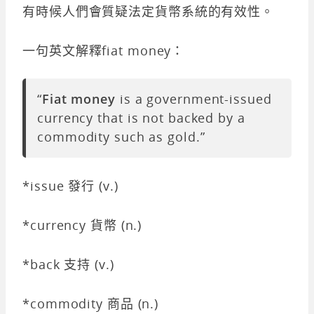
有時候人們會質疑法定貨幣系統的有效性。
一句英文解釋fiat money：
“
Fiat money
is a government-issued
currency that is not backed by a
commodity such as gold.”
*issue 發行 (v.)
*currency 貨幣 (n.)
*back 支持 (v.)
*commodity 商品 (n.)