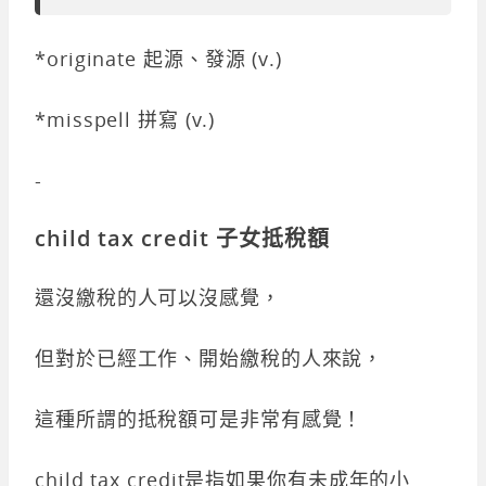
*originate 起源、發源 (v.)
*misspell 拼寫 (v.)
-
child tax credit 子女抵稅額
還沒繳稅的人可以沒感覺，
但對於已經工作、開始繳稅的人來說，
這種所謂的抵稅額可是非常有感覺！
child tax credit是指如果你有未成年的小