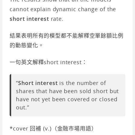
cannot explain dynamic change of the
short interest
rate.
結果表明所有的模型都不能解釋空單餘額比例
的動態變化。
一句英文解釋short interest：
“
Short interest
is the number of
shares that have been sold short but
have not yet been covered or closed
out.”
*cover 回補 (v.)（金融市場用語）