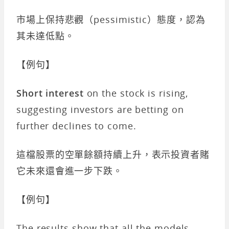
市場上保持悲觀（pessimistic）態度，認為
其未達低點。
【例句】
Short interest
on the stock is rising,
suggesting investors are betting on
further declines to come.
這檔股票的空單餘額持續上升，表示投資者賭
它未來還會進一步下跌。
【例句】
The results show that all the models