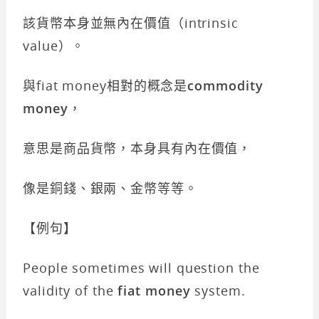
該貨幣本身並無內在價值（intrinsic
value）。
與fiat money相對的概念是
commodity
money
，
意思是商品貨幣，本身具有內在價值，
像是銅錢、銀兩、金幣等等。
【例句】
People sometimes will question the
validity of the
fiat money
system.