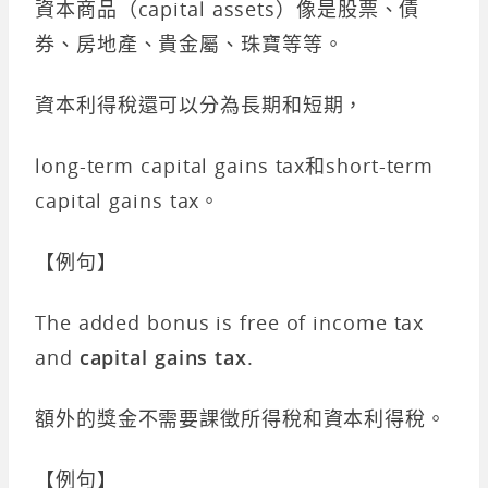
資本商品（capital assets）像是股票、債
券、房地產、貴金屬、珠寶等等。
資本利得稅還可以分為長期和短期，
long-term capital gains tax和short-term
capital gains tax。
【例句】
The added bonus is free of income tax
and
capital gains tax
.
額外的獎金不需要課徵所得稅和資本利得稅。
【例句】