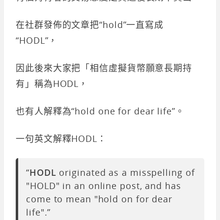
在社群發佈的文章把“hold”一直寫成
“HODL”，
因此後來大家把「相信虛擬貨幣願意長期持
有」稱為HODL，
也有人解釋為“hold one for dear life”。
一句英文解釋HODL：
“
HODL
originated as a misspelling of
"HOLD" in an online post, and has
come to mean "hold on for dear
life".”