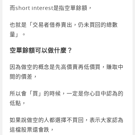
而short interest是指空單餘額，
也就是「交易者借券賣出，仍未買回的總數
量」。
空單餘額可以做什麼？
因為做空的概念是先高價賣再低價買，賺取中
間的價差，
所以會「買」的時候，一定是你心目中認為的
低點，
如果說做空的人都選擇不買回，表示大家認為
這檔股票還會跌，