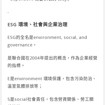
-
ESG 環境、社會與企業治理
ESG的全名是environment, social, and
governance，
是聯合國在2004年提出的概念，作為企業經營
的指標。
E是environment 環境保護，包含污染防治、
溫室氣體排放等；
S是social社會責任，包含勞資關係、勞工關