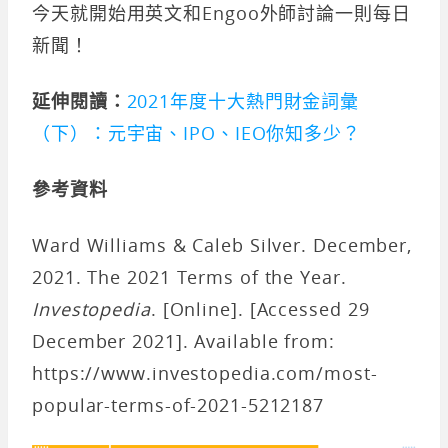
今天就開始用英文和Engoo外師討論一則每日
新聞！
延伸閱讀：
2021年度十大熱門財金詞彙
（下）：元宇宙、IPO、IEO你知多少？
參考資料
Ward Williams & Caleb Silver. December,
2021. The 2021 Terms of the Year.
Investopedia
. [Online]. [Accessed 29
December 2021]. Available from:
https://www.investopedia.com/most-
popular-terms-of-2021-5212187