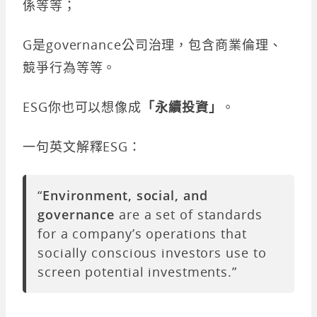
係等等；
G是governance公司治理，包含商業倫理、
競爭行為等等。
ESG你也可以想像成
「永續投資」
。
一句英文解釋ESG：
“
Environment, social, and
governance
are a set of standards
for a company’s operations that
socially conscious investors use to
screen potential investments.”