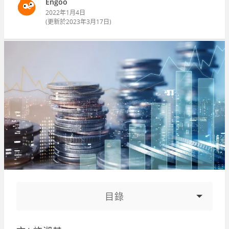
Engoo
2022年1月4日
(更新於
2023年3月17日
)
目錄