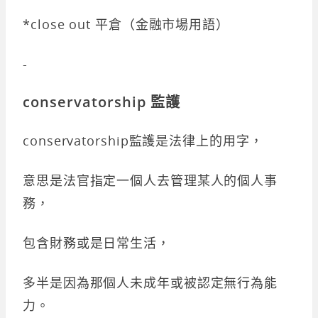
*close out 平倉（金融市場用語）
-
conservatorship 監護
conservatorship監護是法律上的用字，
意思是法官指定一個人去管理某人的個人事
務，
包含財務或是日常生活，
多半是因為那個人未成年或被認定無行為能
力。