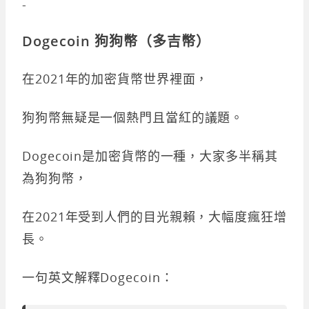
-
Dogecoin 狗狗幣（多吉幣）
在2021年的加密貨幣世界裡面，
狗狗幣無疑是一個熱門且當紅的議題。
Dogecoin是加密貨幣的一種，大家多半稱其
為狗狗幣，
在2021年受到人們的目光親賴，大幅度瘋狂增
長。
一句英文解釋Dogecoin：