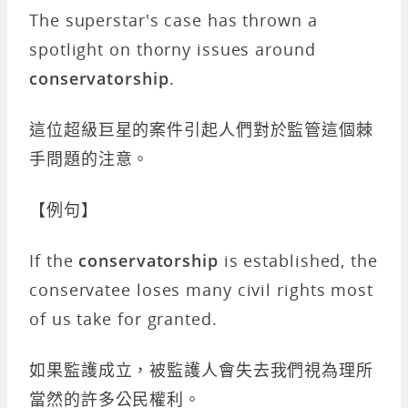
The superstar's case has thrown a
spotlight on thorny issues around
conservatorship
.
這位超級巨星的案件引起人們對於監管這個棘
手問題的注意。
【例句】
If the
conservatorship
is established, the
conservatee loses many civil rights most
of us take for granted.
如果監護成立，被監護人會失去我們視為理所
當然的許多公民權利。