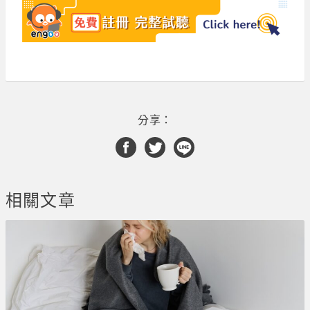
分享：
相關文章