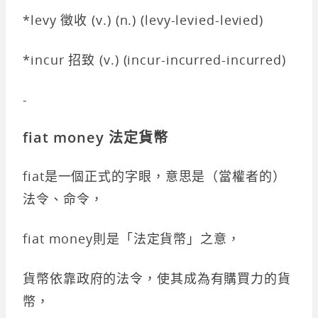
*levy 徵收 (v.) (n.) (levy-levied-levied)
*incur 招致 (v.) (incur-incurred-incurred)
-
fiat money 法定貨幣
fiat是一個正式的字眼，意思是（當權者的）
法令、命令，
fiat money則是「法定貨幣」之意，
貨幣依靠政府的法令，使其成為有購買力的貨
幣，