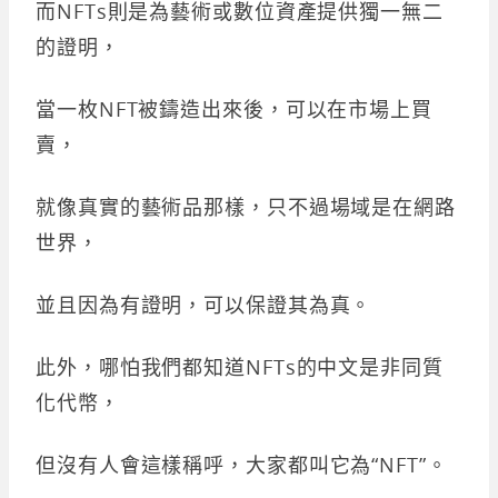
而NFTs則是為藝術或數位資產提供獨一無二
的證明，
當一枚NFT被鑄造出來後，可以在市場上買
賣，
就像真實的藝術品那樣，只不過場域是在網路
世界，
並且因為有證明，可以保證其為真。
此外，哪怕我們都知道NFTs的中文是非同質
化代幣，
但沒有人會這樣稱呼，大家都叫它為“NFT”。