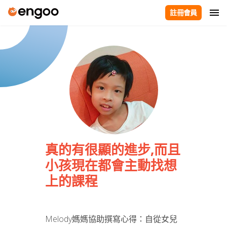
註冊會員
真的有很顯的進步,而且
小孩現在都會主動找想
上的課程
Melody媽媽協助撰寫心得：自從女兒