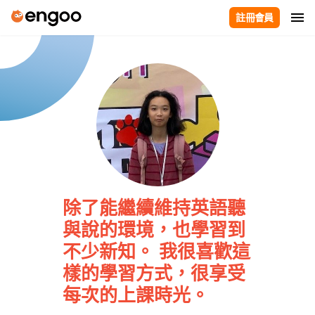
註冊會員
除了能繼續維持英語聽
與說的環境，也學習到
不少新知。 我很喜歡這
樣的學習方式，很享受
每次的上課時光。