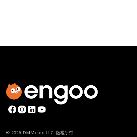
© 2026 DMM.com LLC. 版權所有