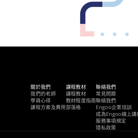
關於我們
課程教材
聯絡我們
我們的老師
課程教材
常見問題
學員心得
教材程度指南
聯絡我們
課程方案及費用
部落格
Engoo企業培訓
成為Engoo線上講
服務事項規定
隱私政策