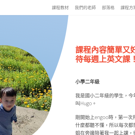
課程教材
我們的老師
部落格
課程方
課程內容簡單又
待每週上英文課
小學二年級
我是國小二年級的學生，今
叫Hugo。
剛開始上engoo時，第一次用
什麼都聽不懂，所以每次都
姐在旁邊陪著我一起上課，