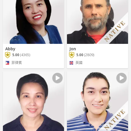
Abby
Jon
5.00
(4365)
5.00
(2809)
菲律賓
英國