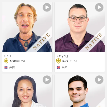
Colz
Celyn J
5.00
(8179)
5.00
(4199)
英國
英國