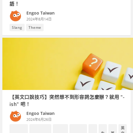
語！
Engoo Taiwan
2024年8月14日
Slang
Theme
【英文口說技巧】突然想不到形容詞怎麼辦？就用 "-
ish" 吧！
Engoo Taiwan
2024年6月26日
英