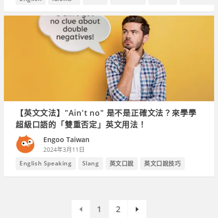
【英文文法】"Ain't no" 是不是正確文法？來學學
超級口語的「雙重否定」英文用法！
Engoo Taiwan
2024年3月11日
English Speaking
Slang
英文口說
英文口說技巧
1
2