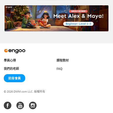
學員心得
課程教材
我們的老師
FAQ
註冊會員
© 2026 DMM.com LLC. 版權所有