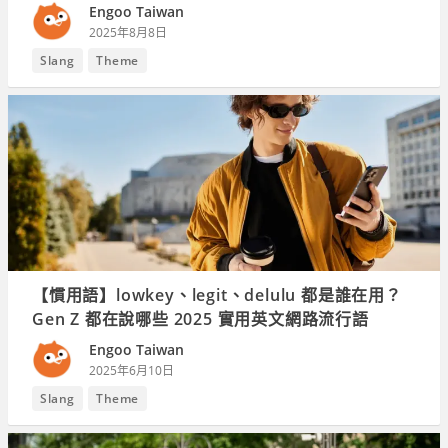
Engoo Taiwan
2025年8月8日
Slang
Theme
【慣用語】lowkey、legit、delulu 都是誰在用？
Gen Z 都在說哪些 2025 實用英文網路流行語
Engoo Taiwan
2025年6月10日
Slang
Theme