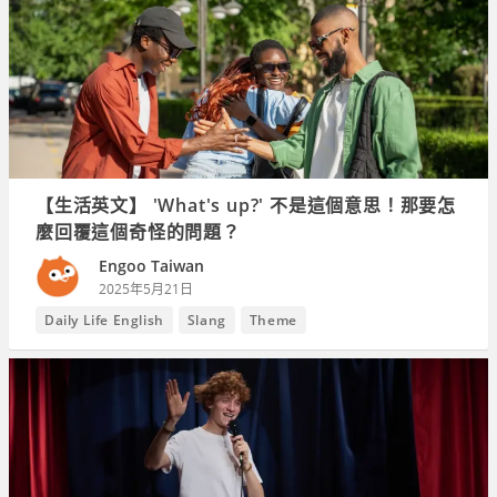
【生活英文】 'What's up?' 不是這個意思！那要怎
麼回覆這個奇怪的問題？
Engoo Taiwan
2025年5月21日
Daily Life English
Slang
Theme