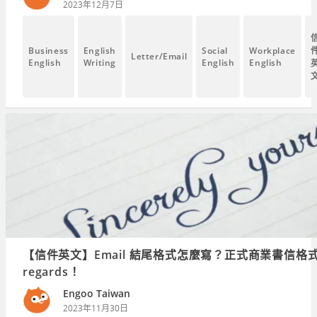
2023年12月7日
Business
English
Social
Workplace
Letter/Email
English
Writing
English
English
【信件英文】Email 結尾格式怎麼寫？正式商業書信格式不
regards！
Engoo Taiwan
2023年11月30日